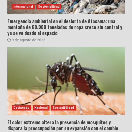
Internacional
Sostenibilidad
Emergencia ambiental en el desierto de Atacama: una
montaña de 60.000 toneladas de ropa crece sin control y
ya se ve desde el espacio
9 de agosto de 2026
Destacado
Nacional
Sostenibilidad
El calor extremo altera la presencia de mosquitos y
dispara la preocupación por su expansión con el cambio