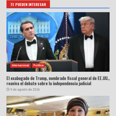
TE PUEDEN INTERESAR
Internacional
Política
El exabogado de Trump, nombrado fiscal general de EE.UU.,
reaviva el debate sobre la independencia judicial
9 de agosto de 2026