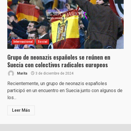
Internacional
Social
Grupo de neonazis españoles se reúnen en
Suecia con colectivos radicales europeos
Marita
3 de diciembre de 2024
Recientemente, un grupo de neonazis españoles
participó en un encuentro en Suecia junto con algunos de
los...
Leer Más