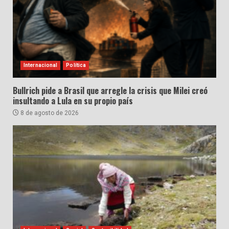
Internacional
Política
Bullrich pide a Brasil que arregle la crisis que Milei creó
insultando a Lula en su propio país
8 de agosto de 2026