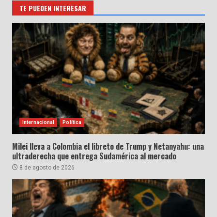
TE PUEDEN INTERESAR
Internacional
Política
Milei lleva a Colombia el libreto de Trump y Netanyahu: una
ultraderecha que entrega Sudamérica al mercado
8 de agosto de 2026