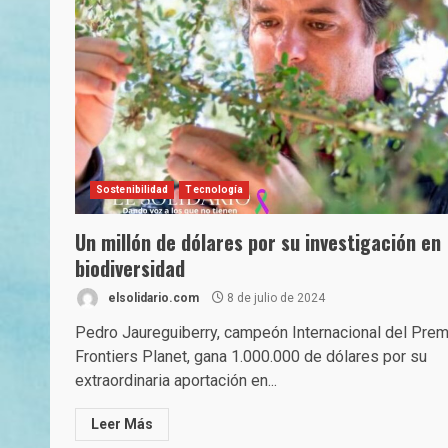
Sostenibilidad
Tecnología
Un millón de dólares por su investigación en
biodiversidad
elsolidario.com
8 de julio de 2024
Pedro Jaureguiberry, campeón Internacional del Prem
Frontiers Planet, gana 1.000.000 de dólares por su
extraordinaria aportación en...
Leer Más