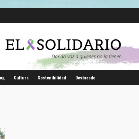
log
Cultura
Sostenibilidad
Destacado