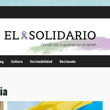
log
Cultura
Sostenibilidad
Destacado
ia