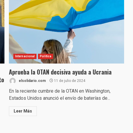
Internacional
Política
Aprueba la OTAN decisiva ayuda a Ucrania
to
elsolidario.com
11 de julio de 2024
En la reciente cumbre de la OTAN en Washington,
Estados Unidos anunció el envío de baterías de...
Leer Más