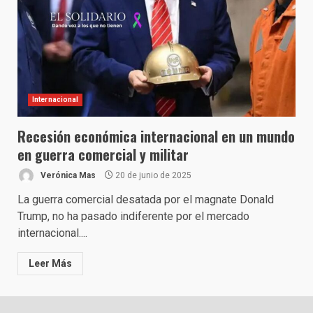
Internacional
Recesión económica internacional en un mundo
en guerra comercial y militar
Verónica Mas
20 de junio de 2025
La guerra comercial desatada por el magnate Donald
Trump, no ha pasado indiferente por el mercado
internacional....
Leer Más