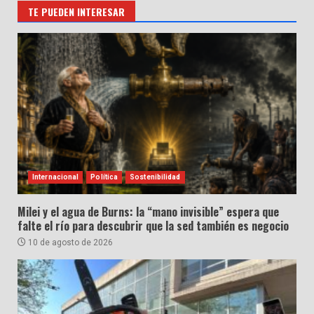
TE PUEDEN INTERESAR
Internacional
Política
Sostenibilidad
Milei y el agua de Burns: la “mano invisible” espera que
falte el río para descubrir que la sed también es negocio
10 de agosto de 2026