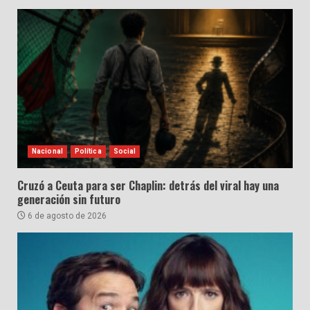
Nacional
Política
Social
Cruzó a Ceuta para ser Chaplin: detrás del viral hay una
generación sin futuro
6 de agosto de 2026