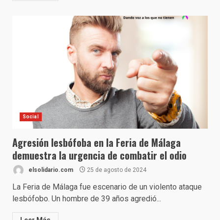
Social
Agresión lesbófoba en la Feria de Málaga
demuestra la urgencia de combatir el odio
elsolidario.com
25 de agosto de 2024
La Feria de Málaga fue escenario de un violento ataque
lesbófobo. Un hombre de 39 años agredió...