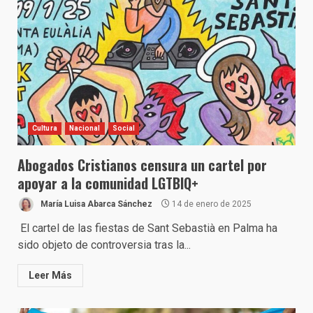
Cultura
Nacional
Social
Abogados Cristianos censura un cartel por
apoyar a la comunidad LGTBIQ+
María Luisa Abarca Sánchez
14 de enero de 2025
El cartel de las fiestas de Sant Sebastià en Palma ha
sido objeto de controversia tras la...
Leer Más