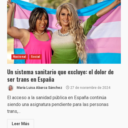
Nacional
Social
Un sistema sanitario que excluye: el dolor de
ser trans en España
María Luisa Abarca Sánchez
27 de noviembre de 2024
El acceso a la sanidad pública en España continúa
siendo una asignatura pendiente para las personas
trans,...
Leer Más