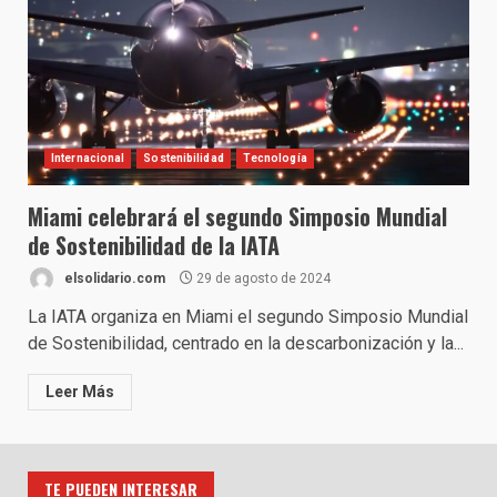
Internacional
Sostenibilidad
Tecnología
Miami celebrará el segundo Simposio Mundial
de Sostenibilidad de la IATA
elsolidario.com
29 de agosto de 2024
La IATA organiza en Miami el segundo Simposio Mundial
de Sostenibilidad, centrado en la descarbonización y la...
Leer Más
TE PUEDEN INTERESAR