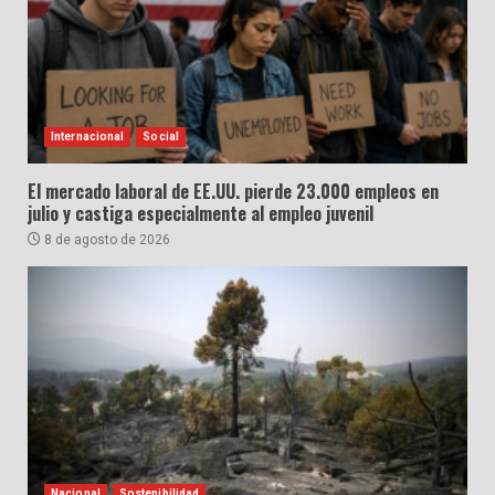
Internacional
Social
El mercado laboral de EE.UU. pierde 23.000 empleos en
julio y castiga especialmente al empleo juvenil
8 de agosto de 2026
Nacional
Sostenibilidad