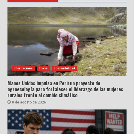
Internacional
Social
Sostenibilidad
Manos Unidas impulsa en Perú un proyecto de
agroecología para fortalecer el liderazgo de las mujeres
rurales frente al cambio climático
8 de agosto de 2026