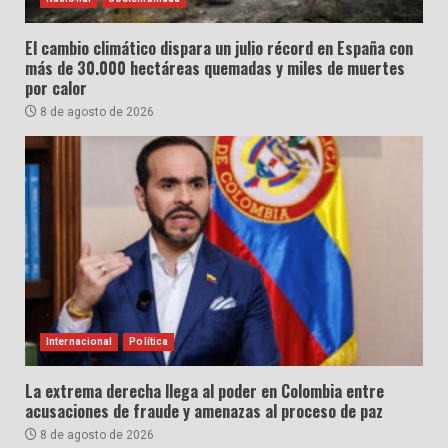
El cambio climático dispara un julio récord en España con
más de 30.000 hectáreas quemadas y miles de muertes
por calor
8 de agosto de 2026
Internacional
Política
La extrema derecha llega al poder en Colombia entre
acusaciones de fraude y amenazas al proceso de paz
8 de agosto de 2026