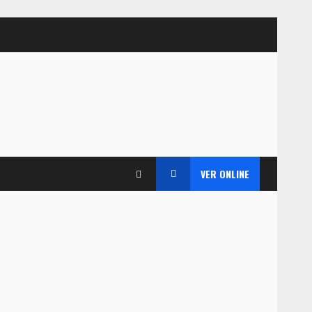
VER ONLINE