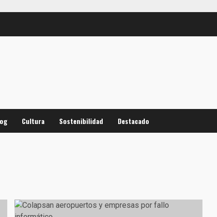
log
Cultura
Sostenibilidad
Destacado