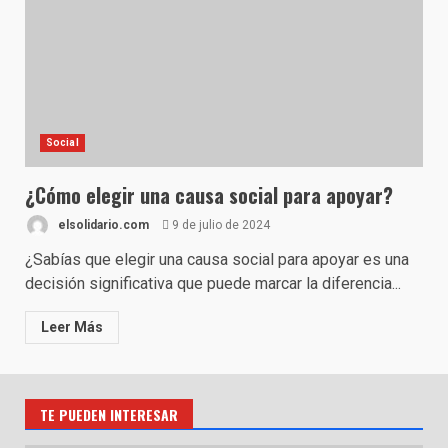
Social
¿Cómo elegir una causa social para apoyar?
elsolidario.com
9 de julio de 2024
¿Sabías que elegir una causa social para apoyar es una
decisión significativa que puede marcar la diferencia...
Leer Más
TE PUEDEN INTERESAR