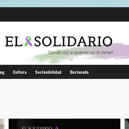
log
Cultura
Sostenibilidad
Destacado