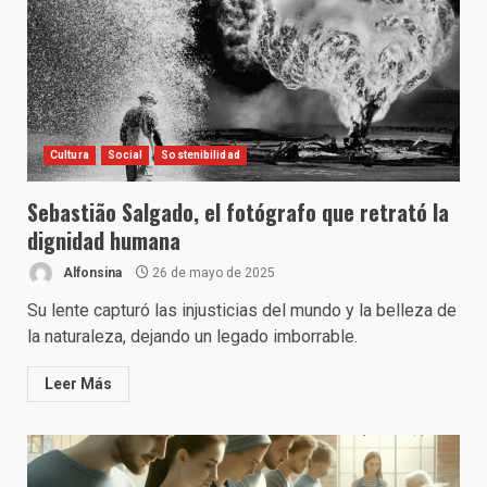
Cultura
Social
Sostenibilidad
Sebastião Salgado, el fotógrafo que retrató la
dignidad humana
Alfonsina
26 de mayo de 2025
Su lente capturó las injusticias del mundo y la belleza de
la naturaleza, dejando un legado imborrable.
Leer Más