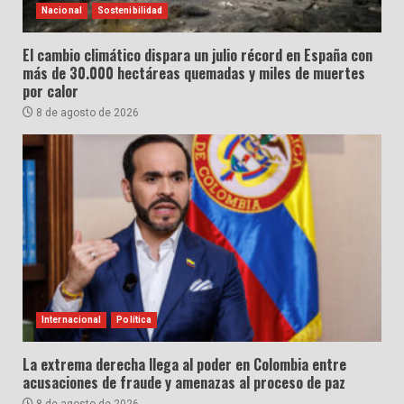
Nacional
Sostenibilidad
El cambio climático dispara un julio récord en España con
más de 30.000 hectáreas quemadas y miles de muertes
por calor
8 de agosto de 2026
Internacional
Política
La extrema derecha llega al poder en Colombia entre
acusaciones de fraude y amenazas al proceso de paz