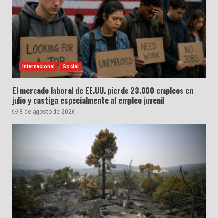
Internacional
Social
El mercado laboral de EE.UU. pierde 23.000 empleos en
julio y castiga especialmente al empleo juvenil
8 de agosto de 2026