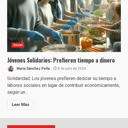
Social
Jóvenes Solidarios: Prefieren tiempo a dinero
Maria Sánchez Peña
8 de julio de 2024
Solidaridad: Los jóvenes prefieren dedicar su tiempo a
labores sociales en lugar de contribuir económicamente,
según un...
Leer Más