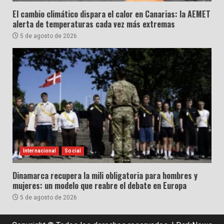
El cambio climático dispara el calor en Canarias: la AEMET
alerta de temperaturas cada vez más extremas
5 de agosto de 2026
Internacional
Social
Dinamarca recupera la mili obligatoria para hombres y
mujeres: un modelo que reabre el debate en Europa
5 de agosto de 2026