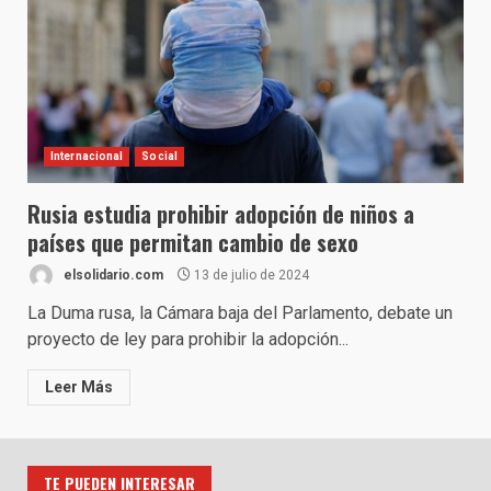
Internacional
Social
Rusia estudia prohibir adopción de niños a
países que permitan cambio de sexo
elsolidario.com
13 de julio de 2024
La Duma rusa, la Cámara baja del Parlamento, debate un
proyecto de ley para prohibir la adopción...
Leer Más
TE PUEDEN INTERESAR