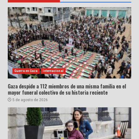
Guerra en Gaza
Internacional
Gaza despide a 112 miembros de una misma familia en el
mayor funeral colectivo de su historia reciente
5 de agosto de 2026