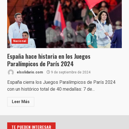
Nacional
España hace historia en los Juegos
Paralímpicos de París 2024
elsolidario.com
9 de septiembre de 2024
España cierra los Juegos Paralímpicos de París 2024
con un histórico total de 40 medallas: 7 de...
Leer Más
TE PUEDEN INTERESAR