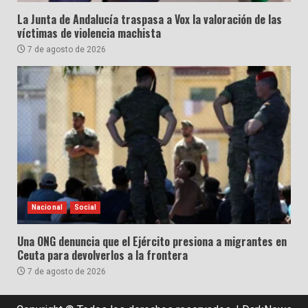
La Junta de Andalucía traspasa a Vox la valoración de las
víctimas de violencia machista
7 de agosto de 2026
Nacional
Social
Una ONG denuncia que el Ejército presiona a migrantes en
Ceuta para devolverlos a la frontera
7 de agosto de 2026