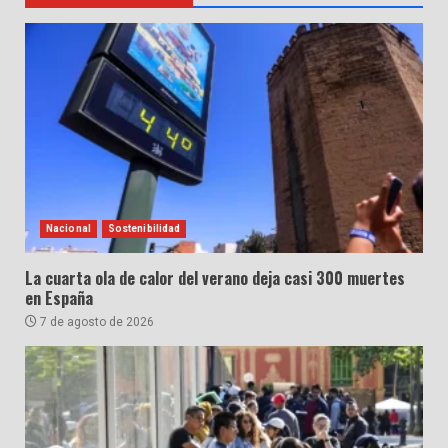
Nacional
Sostenibilidad
La cuarta ola de calor del verano deja casi 300 muertes
en España
7 de agosto de 2026