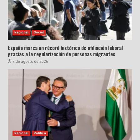
Nacional
Social
España marca un récord histórico de afiliación laboral
gracias a la regularización de personas migrantes
7 de agosto de 2026
Nacional
Política