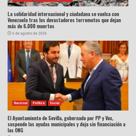
La solidaridad internacional y ciudadana se vuelca con
Venezuela tras los devastadores terremotos que dejan
más de 6.000 muertos
6 de agosto de 2026
Nacional
Política
Social
El Ayuntamiento de Sevilla, gobernado por PP y Vox,
suspende las ayudas municipales y deja sin financiación a
las ONG