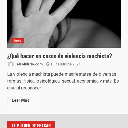
Social
¿Qué hacer en casos de violencia machista?
elsolidario.com
10 de julio de 2024
La violencia machista puede manifestarse de diversas
formas: física, psicológica, sexual, económica y más. Es
crucial reconocer...
Leer Más
TE PUEDEN INTERESAR