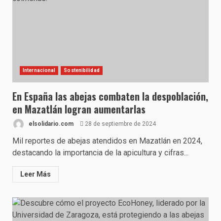
Internacional
Sostenibilidad
En España las abejas combaten la despoblación,
en Mazatlán logran aumentarlas
elsolidario.com
28 de septiembre de 2024
Mil reportes de abejas atendidos en Mazatlán en 2024,
destacando la importancia de la apicultura y cifras...
Leer Más