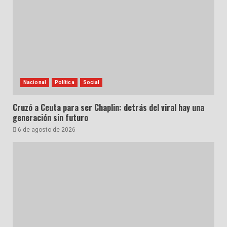
Nacional
Política
Social
Cruzó a Ceuta para ser Chaplin: detrás del viral hay una
generación sin futuro
6 de agosto de 2026