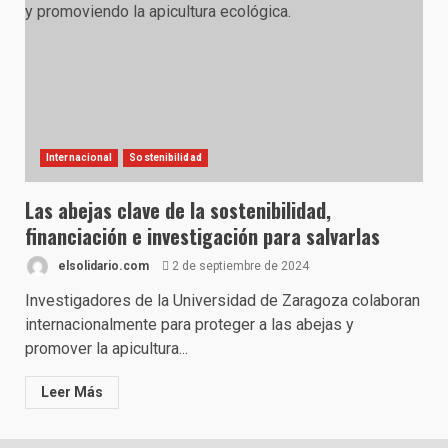
Internacional
Sostenibilidad
Las abejas clave de la sostenibilidad,
financiación e investigación para salvarlas
elsolidario.com
2 de septiembre de 2024
Investigadores de la Universidad de Zaragoza colaboran
internacionalmente para proteger a las abejas y
promover la apicultura...
Leer Más