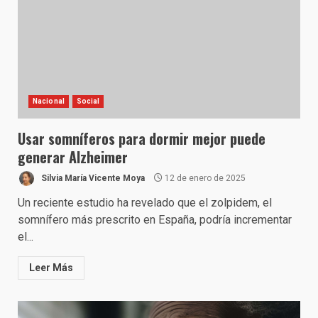
Nacional
Social
Usar somníferos para dormir mejor puede
generar Alzheimer
Silvia María Vicente Moya
12 de enero de 2025
Un reciente estudio ha revelado que el zolpidem, el
somnífero más prescrito en España, podría incrementar
el...
Leer Más