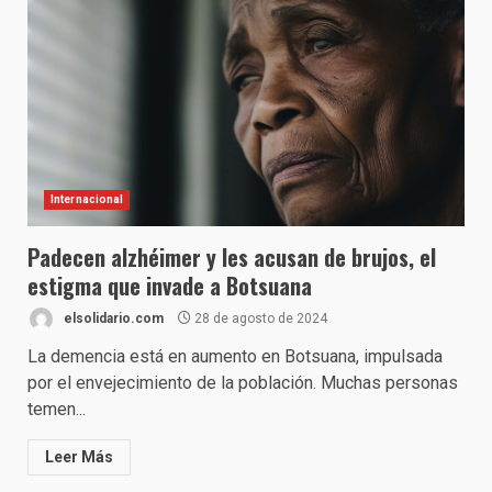
Internacional
Padecen alzhéimer y les acusan de brujos, el
estigma que invade a Botsuana
elsolidario.com
28 de agosto de 2024
La demencia está en aumento en Botsuana, impulsada
por el envejecimiento de la población. Muchas personas
temen...
Leer Más