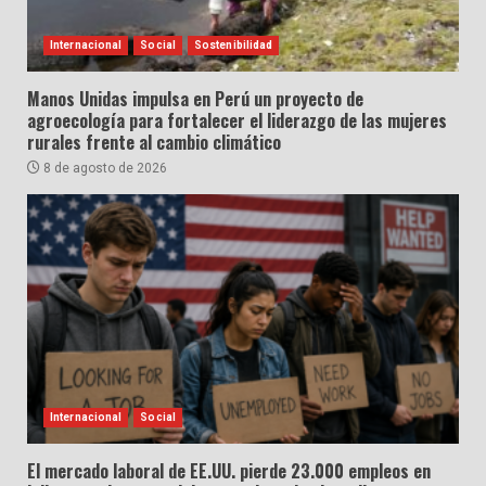
Internacional
Social
Sostenibilidad
Manos Unidas impulsa en Perú un proyecto de
agroecología para fortalecer el liderazgo de las mujeres
rurales frente al cambio climático
8 de agosto de 2026
Internacional
Social
El mercado laboral de EE.UU. pierde 23.000 empleos en