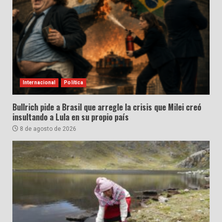
Internacional
Política
Bullrich pide a Brasil que arregle la crisis que Milei creó
insultando a Lula en su propio país
8 de agosto de 2026