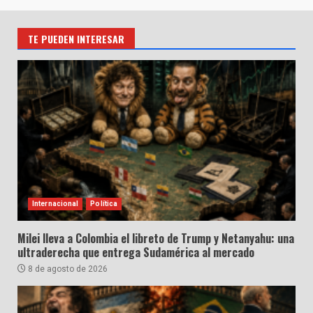
TE PUEDEN INTERESAR
Internacional
Política
Milei lleva a Colombia el libreto de Trump y Netanyahu: una
ultraderecha que entrega Sudamérica al mercado
8 de agosto de 2026