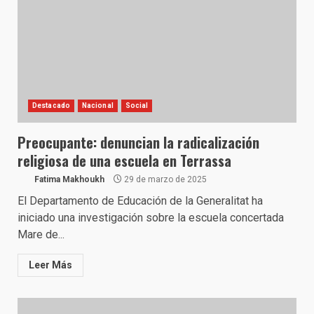
Destacado
Nacional
Social
Preocupante: denuncian la radicalización
religiosa de una escuela en Terrassa
Fatima Makhoukh
29 de marzo de 2025
​El Departamento de Educación de la Generalitat ha
iniciado una investigación sobre la escuela concertada
Mare de...
Leer Más