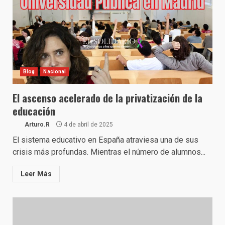
Blog
Nacional
El ascenso acelerado de la privatización de la
educación
Arturo.R
4 de abril de 2025
El sistema educativo en España atraviesa una de sus
crisis más profundas. Mientras el número de alumnos...
Leer Más