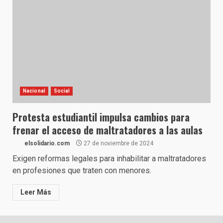
Nacional
Social
Protesta estudiantil impulsa cambios para
frenar el acceso de maltratadores a las aulas
elsolidario.com
27 de noviembre de 2024
Exigen reformas legales para inhabilitar a maltratadores
en profesiones que traten con menores.
Leer Más