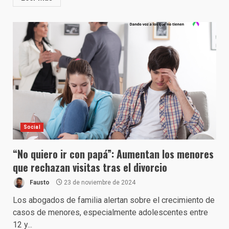
Social
“No quiero ir con papá”: Aumentan los menores
que rechazan visitas tras el divorcio
Fausto
23 de noviembre de 2024
Los abogados de familia alertan sobre el crecimiento de
casos de menores, especialmente adolescentes entre
12 y...