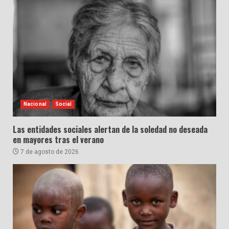
Nacional
Social
Las entidades sociales alertan de la soledad no deseada
en mayores tras el verano
7 de agosto de 2026