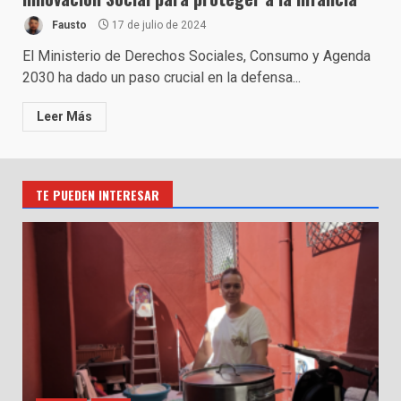
Fausto
17 de julio de 2024
El Ministerio de Derechos Sociales, Consumo y Agenda
2030 ha dado un paso crucial en la defensa...
Leer Más
TE PUEDEN INTERESAR