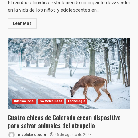
El cambio climático está teniendo un impacto devastador
en la vida de los niños y adolescentes en...
Leer Más
Internacional
Sostenibilidad
Tecnología
Cuatro chicos de Colorado crean dispositivo
para salvar animales del atropello
elsolidario.com
26 de agosto de 2024