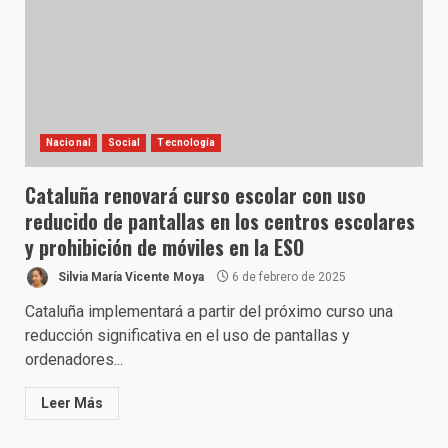
Nacional
Social
Tecnología
Cataluña renovará curso escolar con uso
reducido de pantallas en los centros escolares
y prohibición de móviles en la ESO
Silvia María Vicente Moya
6 de febrero de 2025
Cataluña implementará a partir del próximo curso una
reducción significativa en el uso de pantallas y
ordenadores...
Leer Más