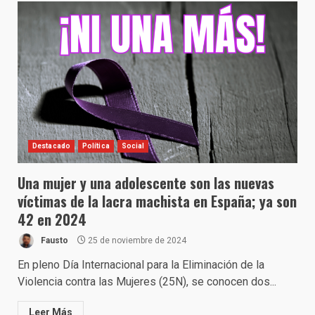
Destacado
Política
Social
Una mujer y una adolescente son las nuevas
víctimas de la lacra machista en España; ya son
42 en 2024
Fausto
25 de noviembre de 2024
En pleno Día Internacional para la Eliminación de la
Violencia contra las Mujeres (25N), se conocen dos...
Leer Más