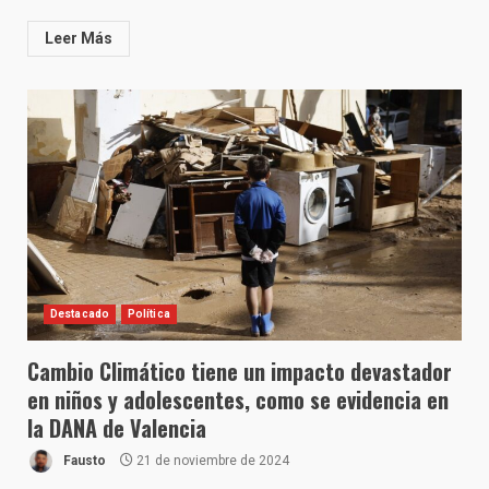
Leer Más
Destacado
Política
Cambio Climático tiene un impacto devastador
en niños y adolescentes, como se evidencia en
la DANA de Valencia
Fausto
21 de noviembre de 2024