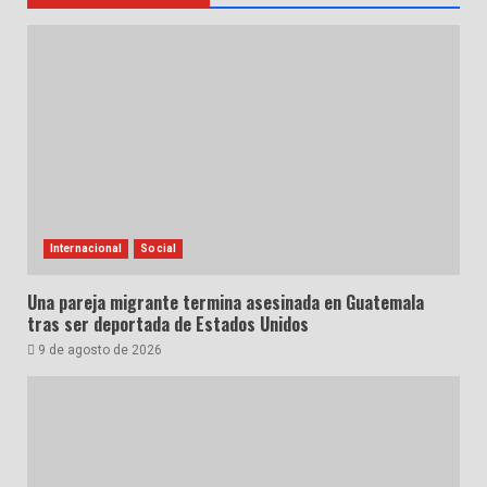
Internacional
Social
Una pareja migrante termina asesinada en Guatemala
tras ser deportada de Estados Unidos
9 de agosto de 2026