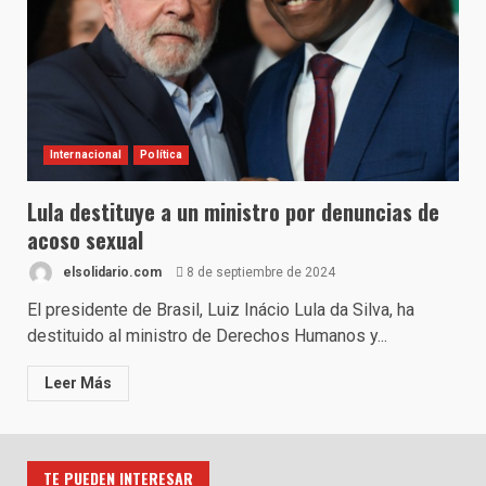
Internacional
Política
Lula destituye a un ministro por denuncias de
acoso sexual
elsolidario.com
8 de septiembre de 2024
El presidente de Brasil, Luiz Inácio Lula da Silva, ha
destituido al ministro de Derechos Humanos y...
Leer Más
TE PUEDEN INTERESAR