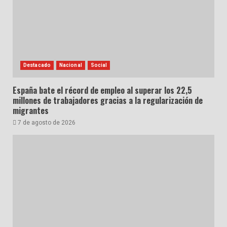
Destacado
Nacional
Social
España bate el récord de empleo al superar los 22,5
millones de trabajadores gracias a la regularización de
migrantes
7 de agosto de 2026