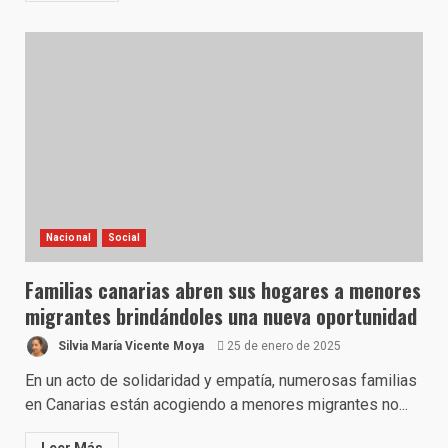
Nacional
Social
Familias canarias abren sus hogares a menores
migrantes brindándoles una nueva oportunidad
Silvia María Vicente Moya
25 de enero de 2025
En un acto de solidaridad y empatía, numerosas familias
en Canarias están acogiendo a menores migrantes no...