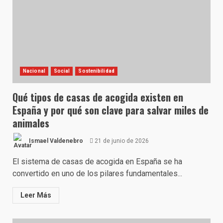
Nacional
Social
Sostenibilidad
Qué tipos de casas de acogida existen en
España y por qué son clave para salvar miles de
animales
Ismael Valdenebro
21 de junio de 2026
El sistema de casas de acogida en España se ha
convertido en uno de los pilares fundamentales...
Leer Más