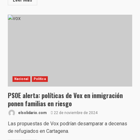
Leer Más
Nacional
Política
PSOE alerta: políticas de Vox en inmigración
ponen familias en riesgo
elsolidario.com
22 de noviembre de 2024
Las propuestas de Vox podrían desamparar a decenas
de refugiados en Cartagena.