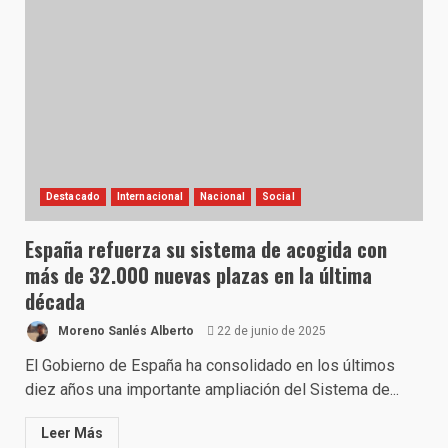
Destacado
Internacional
Nacional
Social
España refuerza su sistema de acogida con
más de 32.000 nuevas plazas en la última
década
Moreno Sanlés Alberto
22 de junio de 2025
El Gobierno de España ha consolidado en los últimos
diez años una importante ampliación del Sistema de...
Leer Más