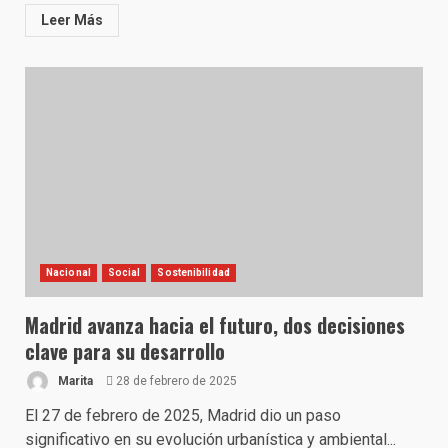
Leer Más
Nacional
Social
Sostenibilidad
Madrid avanza hacia el futuro, dos decisiones
clave para su desarrollo
Marita
28 de febrero de 2025
El 27 de febrero de 2025, Madrid dio un paso
significativo en su evolución urbanística y ambiental...