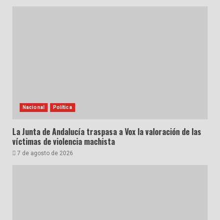
Nacional
Política
La Junta de Andalucía traspasa a Vox la valoración de las
víctimas de violencia machista
7 de agosto de 2026