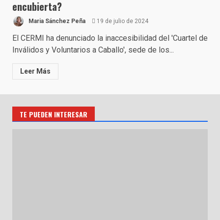
encubierta?
Maria Sánchez Peña
19 de julio de 2024
El CERMI ha denunciado la inaccesibilidad del 'Cuartel de
Inválidos y Voluntarios a Caballo', sede de los...
Leer Más
TE PUEDEN INTERESAR