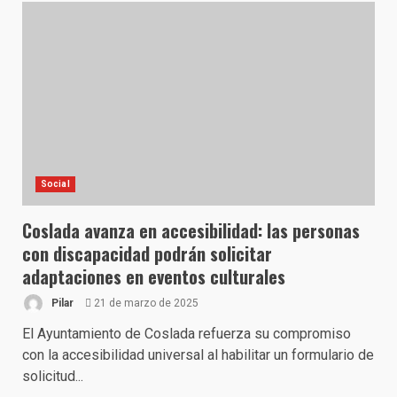
Social
Coslada avanza en accesibilidad: las personas
con discapacidad podrán solicitar
adaptaciones en eventos culturales
Pilar
21 de marzo de 2025
El Ayuntamiento de Coslada refuerza su compromiso
con la accesibilidad universal al habilitar un formulario de
solicitud...