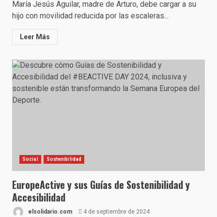
María Jesús Aguilar, madre de Arturo, debe cargar a su
hijo con movilidad reducida por las escaleras...
Leer Más
Social
Sostenibilidad
EuropeActive y sus Guías de Sostenibilidad y
Accesibilidad
elsolidario.com
4 de septiembre de 2024