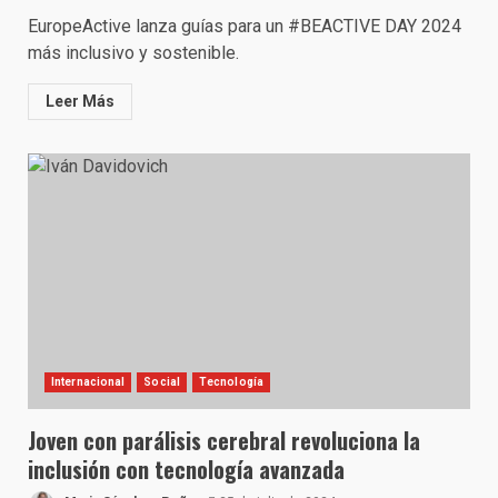
EuropeActive lanza guías para un #BEACTIVE DAY 2024
más inclusivo y sostenible.
Leer Más
Internacional
Social
Tecnología
Joven con parálisis cerebral revoluciona la
inclusión con tecnología avanzada