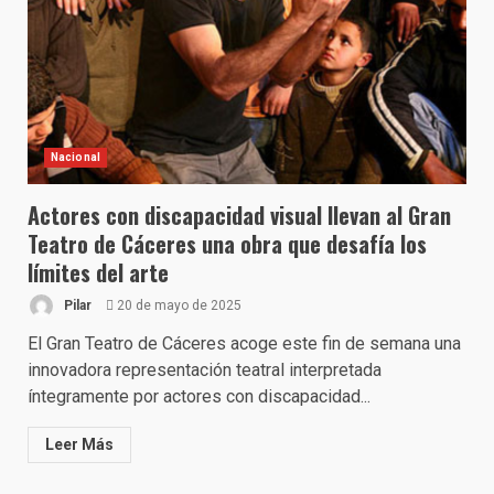
Nacional
Actores con discapacidad visual llevan al Gran
Teatro de Cáceres una obra que desafía los
límites del arte
Pilar
20 de mayo de 2025
El Gran Teatro de Cáceres acoge este fin de semana una
innovadora representación teatral interpretada
íntegramente por actores con discapacidad...
Leer Más