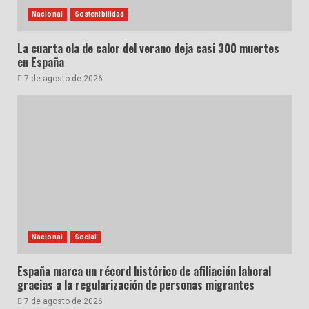
Nacional
Sostenibilidad
La cuarta ola de calor del verano deja casi 300 muertes
en España
7 de agosto de 2026
Nacional
Social
España marca un récord histórico de afiliación laboral
gracias a la regularización de personas migrantes
7 de agosto de 2026