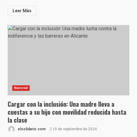
Leer Más
Nacional
Cargar con la inclusión: Una madre lleva a
cuestas a su hijo con movilidad reducida hasta
la clase
elsolidario.com
10 de septiembre de 2024