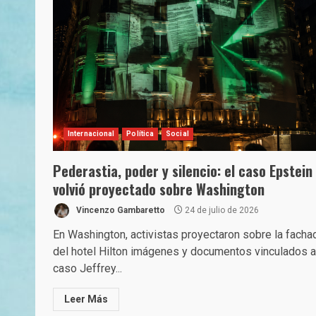
Internacional
Política
Social
Pederastia, poder y silencio: el caso Epstein
volvió proyectado sobre Washington
Vincenzo Gambaretto
24 de julio de 2026
En Washington, activistas proyectaron sobre la facha
del hotel Hilton imágenes y documentos vinculados a
caso Jeffrey...
Leer Más