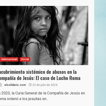
Internacional
Social
ncubrimiento sistémico de abusos en la
ompañía de Jesús: El caso de Lucho Roma
elsolidario.com
23 de julio de 2024
 2020, la Curia General de la Compañía de Jesús en
ma ordenó a los jesuitas en...