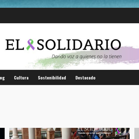
log
Cultura
Sostenibilidad
Destacado