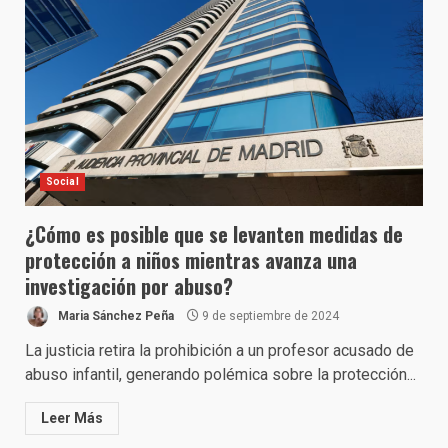
Social
¿Cómo es posible que se levanten medidas de
protección a niños mientras avanza una
investigación por abuso?
Maria Sánchez Peña
9 de septiembre de 2024
La justicia retira la prohibición a un profesor acusado de
abuso infantil, generando polémica sobre la protección...
Leer Más