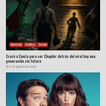
Nacional
Política
Social
Cruzó a Ceuta para ser Chaplin: detrás del viral hay una
generación sin futuro
6 de agosto de 2026