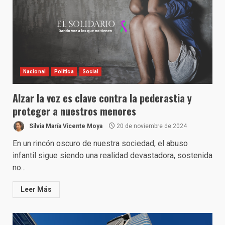
Nacional
Política
Social
Alzar la voz es clave contra la pederastia y
proteger a nuestros menores
Silvia María Vicente Moya
20 de noviembre de 2024
En un rincón oscuro de nuestra sociedad, el abuso
infantil sigue siendo una realidad devastadora, sostenida
no...
Leer Más