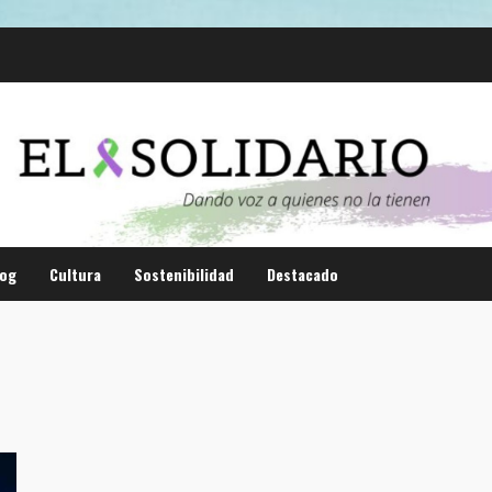
log
Cultura
Sostenibilidad
Destacado