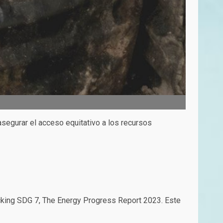
asegurar el acceso equitativo a los recursos
acking SDG 7, The Energy Progress Report 2023. Este