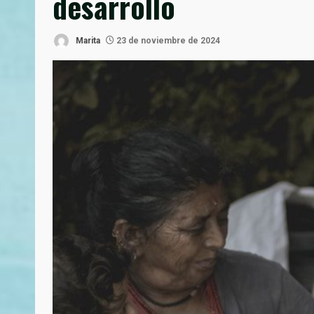
desarrollo
Marita
23 de noviembre de 2024