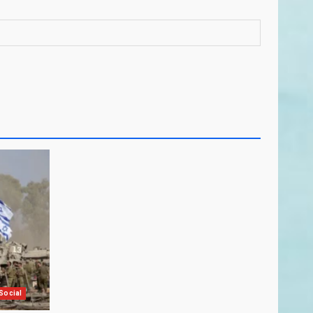
Social