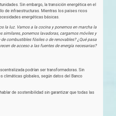
rtunidades. Sin embargo, la transición energética en el
lo de infraestructuras. Mientras los países ricos
necesidades energéticas básicas.
mos la luz. Vamos a la cocina y ponemos en marcha la
stos similares, ponemos lavadoras, cargamos móviles y
 de combustibles fósiles o de renovables? ¿Qué pasa
recen de acceso a las fuentes de energía necesarias?
escentralizada podrían ser transformadoras. Sin
es climáticas globales, según datos del Banco
hablar de sostenibilidad sin garantizar que todas las