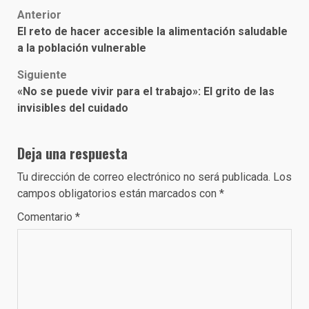
Post
Anterior
El reto de hacer accesible la alimentación saludable
navigation
a la población vulnerable
Siguiente
«No se puede vivir para el trabajo»: El grito de las
invisibles del cuidado
Deja una respuesta
Tu dirección de correo electrónico no será publicada.
Los
campos obligatorios están marcados con
*
Comentario
*