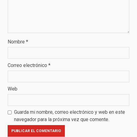
Nombre
*
Correo electrónico
*
Web
Guarda mi nombre, correo electrónico y web en este
navegador para la próxima vez que comente.