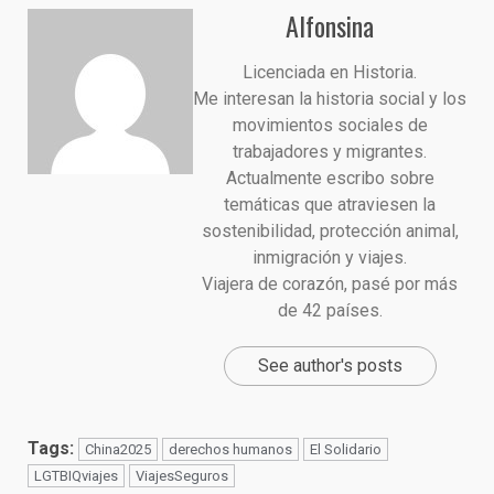
Alfonsina
Licenciada en Historia.
Me interesan la historia social y los
movimientos sociales de
trabajadores y migrantes.
Actualmente escribo sobre
temáticas que atraviesen la
sostenibilidad, protección animal,
inmigración y viajes.
Viajera de corazón, pasé por más
de 42 países.
See author's posts
Tags:
China2025
derechos humanos
El Solidario
LGTBIQviajes
ViajesSeguros​