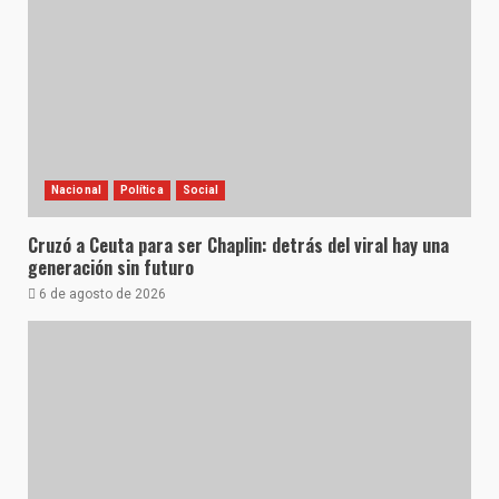
Nacional
Política
Social
Cruzó a Ceuta para ser Chaplin: detrás del viral hay una
generación sin futuro
6 de agosto de 2026