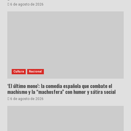
6 de agosto de 2026
Cultura
Nacional
‘El último mono’: la comedia española que combate el
machismo y la “machosfera” con humor y sátira social
6 de agosto de 2026