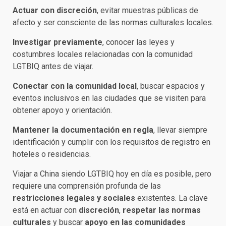
Actuar con discreción
, evitar muestras públicas de
afecto y ser consciente de las normas culturales locales.​
Investigar previamente
, conocer las leyes y
costumbres locales relacionadas con la comunidad
LGTBIQ antes de viajar.​
Conectar con la comunidad local
, buscar espacios y
eventos inclusivos en las ciudades que se visiten para
obtener apoyo y orientación.​
Mantener la documentación en regla
, llevar siempre
identificación y cumplir con los requisitos de registro en
hoteles o residencias.​
Viajar a China siendo LGTBIQ hoy en día es posible, pero
requiere una comprensión profunda de las
restricciones legales y sociales
existentes. La clave
está en actuar con
discreción
,
respetar las normas
culturales
y buscar
apoyo en las comunidades