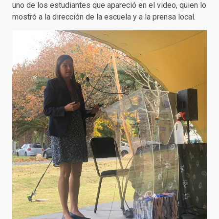
uno de los estudiantes que apareció en el video, quien lo
mostró a la dirección de la escuela y a la prensa local.