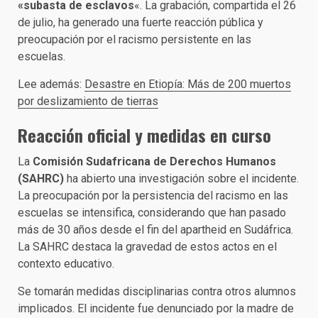
«subasta de esclavos
«. La grabación, compartida el 26
de julio, ha generado una fuerte reacción pública y
preocupación por el racismo persistente en las
escuelas.
Lee además:
Desastre en Etiopía: Más de 200 muertos
por deslizamiento de tierras
Reacción oficial y medidas en curso
La
Comisión Sudafricana de Derechos Humanos
(SAHRC)
ha abierto una investigación sobre el incidente.
La preocupación por la persistencia del racismo en las
escuelas se intensifica, considerando que han pasado
más de 30 años desde el fin del apartheid en Sudáfrica.
La SAHRC destaca la gravedad de estos actos en el
contexto educativo.
Se tomarán medidas disciplinarias contra otros alumnos
implicados. El incidente fue denunciado por la madre de