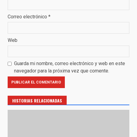
Correo electrónico
*
Web
Guarda mi nombre, correo electrónico y web en este
navegador para la próxima vez que comente.
HISTORIAS RELACIONADAS