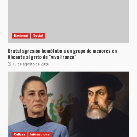
Nacional
Social
Brutal agresión homófoba a un grupo de menores en
Alicante al grito de “viva Franco”
10 de agosto de 2026
Cultura
Internacional