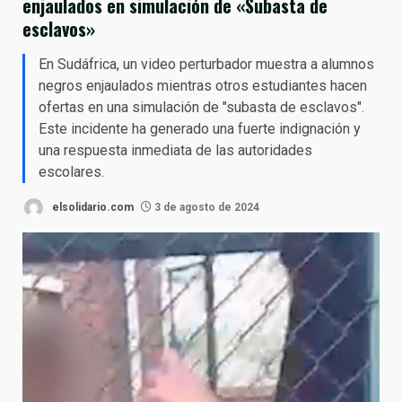
enjaulados en simulación de «Subasta de
esclavos»
En Sudáfrica, un video perturbador muestra a alumnos
negros enjaulados mientras otros estudiantes hacen
ofertas en una simulación de "subasta de esclavos".
Este incidente ha generado una fuerte indignación y
una respuesta inmediata de las autoridades
escolares.
elsolidario.com
3 de agosto de 2024