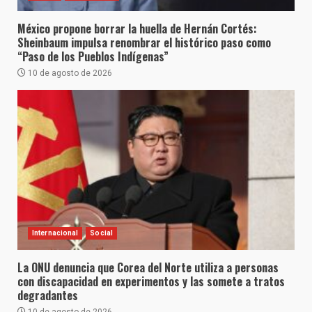
México propone borrar la huella de Hernán Cortés:
Sheinbaum impulsa renombrar el histórico paso como
“Paso de los Pueblos Indígenas”
10 de agosto de 2026
Internacional
Social
La ONU denuncia que Corea del Norte utiliza a personas
con discapacidad en experimentos y las somete a tratos
degradantes