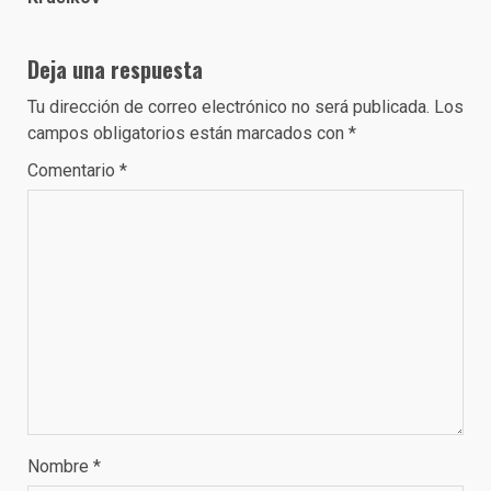
Deja una respuesta
Tu dirección de correo electrónico no será publicada.
Los
campos obligatorios están marcados con
*
Comentario
*
Nombre
*