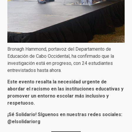
Bronagh Hammond, portavoz del Departamento de
Educación de Cabo Occidental, ha confirmado que la
investigación está en progreso, con 24 estudiantes
entrevistados hasta ahora.
Este evento resalta la necesidad urgente de
abordar el racismo en las instituciones educativas y
promover un entorno escolar más inclusivo y
respetuoso.
¡Sé Solidario! Síguenos en nuestras redes sociales:
@elsolidariorg