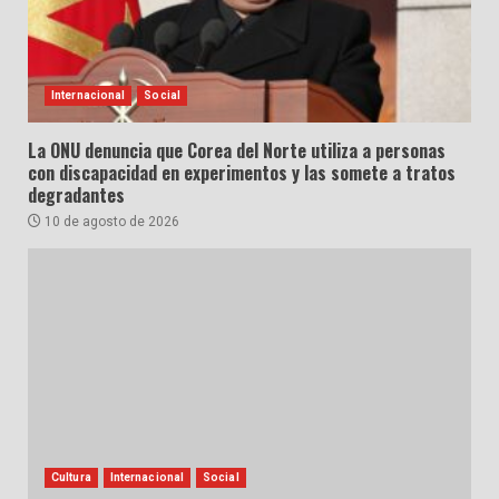
Internacional
Social
La ONU denuncia que Corea del Norte utiliza a personas
con discapacidad en experimentos y las somete a tratos
degradantes
10 de agosto de 2026
Cultura
Internacional
Social