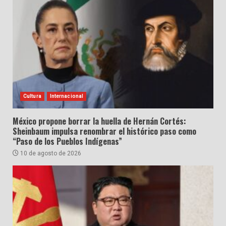
Cultura
Internacional
México propone borrar la huella de Hernán Cortés:
Sheinbaum impulsa renombrar el histórico paso como
“Paso de los Pueblos Indígenas”
10 de agosto de 2026