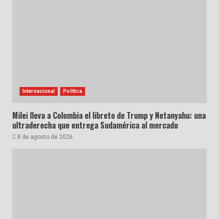
Internacional
Política
Milei lleva a Colombia el libreto de Trump y Netanyahu: una
ultraderecha que entrega Sudamérica al mercado
8 de agosto de 2026