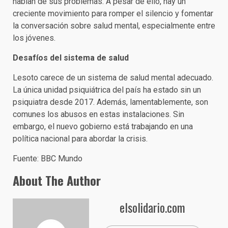
hablan de sus problemas. A pesar de ello, hay un
creciente movimiento para romper el silencio y fomentar
la conversación sobre salud mental, especialmente entre
los jóvenes.
Desafíos del sistema de salud
Lesoto carece de un sistema de salud mental adecuado.
La única unidad psiquiátrica del país ha estado sin un
psiquiatra desde 2017. Además, lamentablemente, son
comunes los abusos en estas instalaciones. Sin
embargo, el nuevo gobierno está trabajando en una
política nacional para abordar la crisis.
Fuente: BBC Mundo
About The Author
elsolidario.com