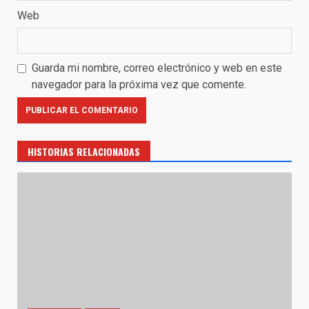
Web
Guarda mi nombre, correo electrónico y web en este
navegador para la próxima vez que comente.
HISTORIAS RELACIONADAS