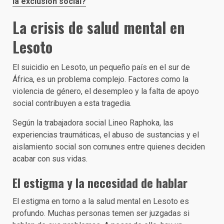
la exclusión social?
La crisis de salud mental en
Lesoto
El suicidio en Lesoto, un pequeño país en el sur de
África, es un problema complejo. Factores como la
violencia de género, el desempleo y la falta de apoyo
social contribuyen a esta tragedia.
Según la trabajadora social Lineo Raphoka, las
experiencias traumáticas, el abuso de sustancias y el
aislamiento social son comunes entre quienes deciden
acabar con sus vidas.
El estigma y la necesidad de hablar
El estigma en torno a la salud mental en Lesoto es
profundo. Muchas personas temen ser juzgadas si