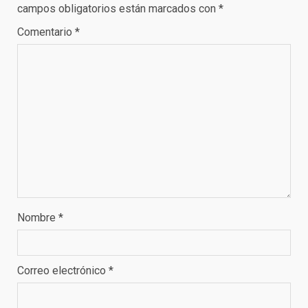
campos obligatorios están marcados con
*
Comentario
*
Nombre
*
Correo electrónico
*