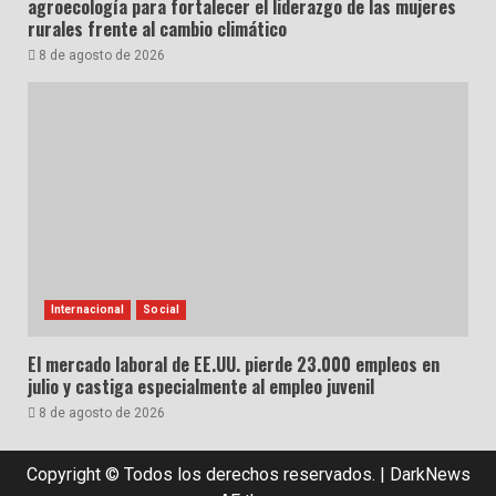
agroecología para fortalecer el liderazgo de las mujeres
rurales frente al cambio climático
8 de agosto de 2026
Internacional
Social
El mercado laboral de EE.UU. pierde 23.000 empleos en
julio y castiga especialmente al empleo juvenil
8 de agosto de 2026
Copyright © Todos los derechos reservados.
|
DarkNews