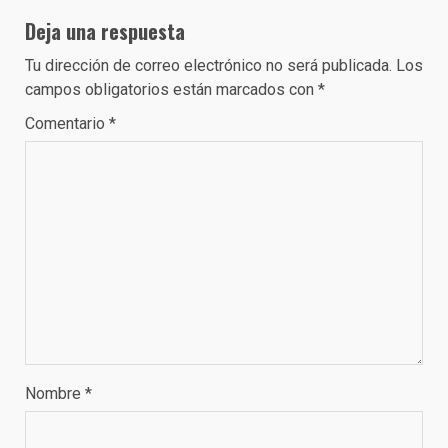
Deja una respuesta
Tu dirección de correo electrónico no será publicada.
Los
campos obligatorios están marcados con
*
Comentario
*
Nombre
*