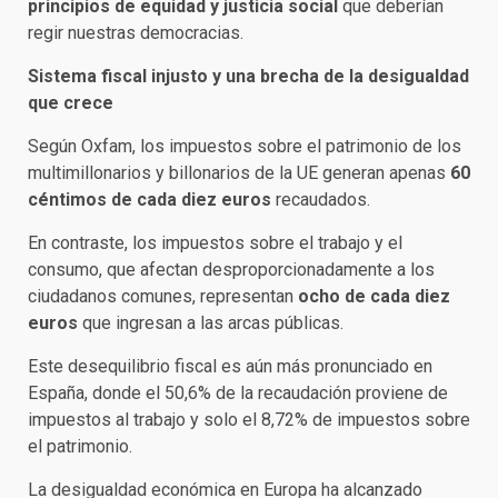
principios de equidad y justicia social
que deberían
regir nuestras democracias.
Sistema fiscal injusto y una brecha de la desigualdad
que crece
Según Oxfam, los impuestos sobre el patrimonio de los
multimillonarios y billonarios de la UE generan apenas
60
céntimos de cada diez euros
recaudados.
En contraste, los impuestos sobre el trabajo y el
consumo, que afectan desproporcionadamente a los
ciudadanos comunes, representan
ocho de cada diez
euros
que ingresan a las arcas públicas.
Este desequilibrio fiscal es aún más pronunciado en
España, donde el 50,6% de la recaudación proviene de
impuestos al trabajo y solo el 8,72% de impuestos sobre
el patrimonio.
La desigualdad económica en Europa ha alcanzado