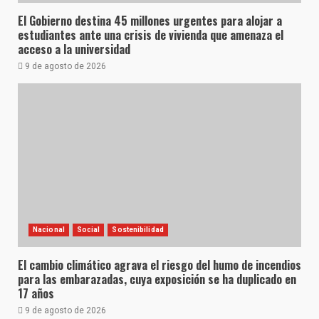
El Gobierno destina 45 millones urgentes para alojar a
estudiantes ante una crisis de vivienda que amenaza el
acceso a la universidad
9 de agosto de 2026
Nacional
Social
Sostenibilidad
El cambio climático agrava el riesgo del humo de incendios
para las embarazadas, cuya exposición se ha duplicado en
17 años
9 de agosto de 2026