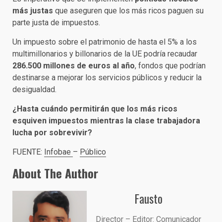
más justas
que aseguren que los más ricos paguen su
parte justa de impuestos.
Un impuesto sobre el patrimonio de hasta el 5% a los
multimillonarios y billonarios de la UE podría recaudar
286.500 millones de euros al año
, fondos que podrían
destinarse a mejorar los servicios públicos y reducir la
desigualdad.
¿Hasta cuándo permitirán que los más ricos
esquiven impuestos mientras la clase trabajadora
lucha por sobrevivir?
FUENTE:
Infobae
–
Público
About The Author
Fausto
Director – Editor: Comunicador