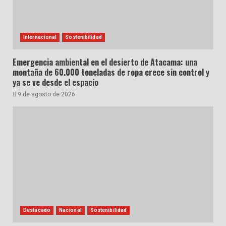
Internacional
Sostenibilidad
Emergencia ambiental en el desierto de Atacama: una
montaña de 60.000 toneladas de ropa crece sin control y
ya se ve desde el espacio
9 de agosto de 2026
Destacado
Nacional
Sostenibilidad