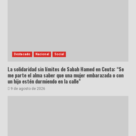
Destacado
Nacional
Social
La solidaridad sin límites de Sabah Hamed en Ceuta: “Se
me parte el alma saber que una mujer embarazada o con
un hijo estén durmiendo en la calle”
9 de agosto de 2026