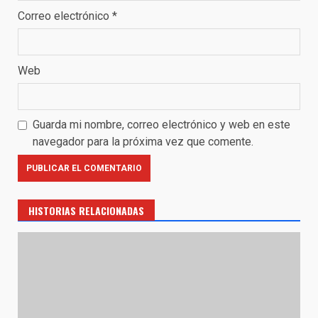
Correo electrónico
*
Web
Guarda mi nombre, correo electrónico y web en este
navegador para la próxima vez que comente.
HISTORIAS RELACIONADAS