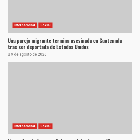
Internacional
Social
Una pareja migrante termina asesinada en Guatemala
tras ser deportada de Estados Unidos
9 de agosto de 2026
Internacional
Social