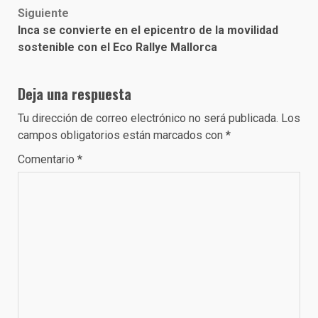
Siguiente
Inca se convierte en el epicentro de la movilidad
sostenible con el Eco Rallye Mallorca
Deja una respuesta
Tu dirección de correo electrónico no será publicada.
Los
campos obligatorios están marcados con
*
Comentario
*