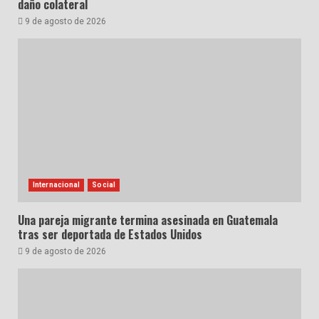
daño colateral
9 de agosto de 2026
Internacional
Social
Una pareja migrante termina asesinada en Guatemala
tras ser deportada de Estados Unidos
9 de agosto de 2026