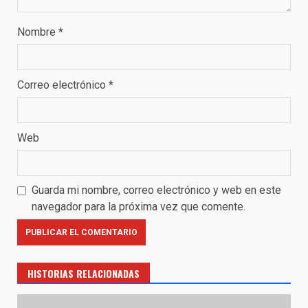
Nombre
*
Correo electrónico
*
Web
Guarda mi nombre, correo electrónico y web en este
navegador para la próxima vez que comente.
HISTORIAS RELACIONADAS