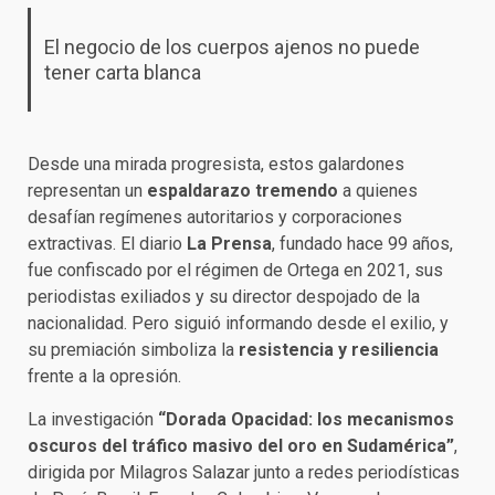
El negocio de los cuerpos ajenos no puede
tener carta blanca
Desde una mirada progresista, estos galardones
representan un
espaldarazo tremendo
a quienes
desafían regímenes autoritarios y corporaciones
extractivas. El diario
La Prensa
, fundado hace 99 años,
fue confiscado por el régimen de Ortega en 2021, sus
periodistas exiliados y su director despojado de la
nacionalidad. Pero siguió informando desde el exilio, y
su premiación simboliza la
resistencia y resiliencia
frente a la opresión.
La investigación
“Dorada Opacidad: los mecanismos
oscuros del tráfico masivo del oro en Sudamérica”
,
dirigida por Milagros Salazar junto a redes periodísticas