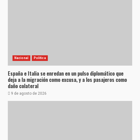
Nacional
Política
España e Italia se enredan en un pulso diplomático que
deja a la migración como excusa, y a los pasajeros como
daño colateral
9 de agosto de 2026