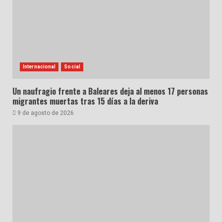
Internacional
Social
Un naufragio frente a Baleares deja al menos 17 personas
migrantes muertas tras 15 días a la deriva
9 de agosto de 2026