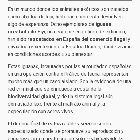
En un mundo donde los animales exóticos son tratados
como objetos de lujo, historias como esta devuelven
algo de esperanza. Ocho ejemplares de
iguana
crestada de Fiyi
, una especie en peligro de extinción,
han sido
rescatados en España del comercio ilegal
y
enviados recientemente a Estados Unidos, donde vivirán
en condiciones acordes a su bienestar.
Estas iguanas, incautadas por las autoridades españolas
en una operación contra el tráfico de fauna, representan
mucho más que un caso aislado. Son la evidencia de una
red criminal que se enriquece a costa de la
biodiversidad global
, y de un sistema legal aún
demasiado laxo frente al maltrato animal y la
especulación con seres vivos.
El destino final de estos reptiles será un centro
especializado donde se promueve su reproducción y
conservación, un gesto que no solo les ha salvado la