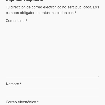
Tu dirección de correo electrónico no será publicada.
Los
campos obligatorios están marcados con
*
Comentario
*
Nombre
*
Correo electrónico
*