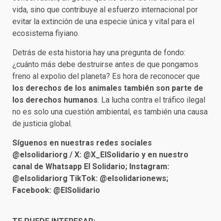
vida, sino que contribuye al esfuerzo internacional por
evitar la extinción de una especie única y vital para el
ecosistema fiyiano.
Detrás de esta historia hay una pregunta de fondo:
¿cuánto más debe destruirse antes de que pongamos
freno al expolio del planeta? Es hora de reconocer que
los derechos de los animales también son parte de
los derechos humanos
. La lucha contra el tráfico ilegal
no es solo una cuestión ambiental, es también una causa
de justicia global.
Síguenos en nuestras redes sociales
@elsolidariorg / X: @X_ElSolidario y en nuestro
canal de Whatsapp El Solidario; Instagram:
@elsolidariorg TikTok: @elsolidarionews;
Facebook: @ElSolidario