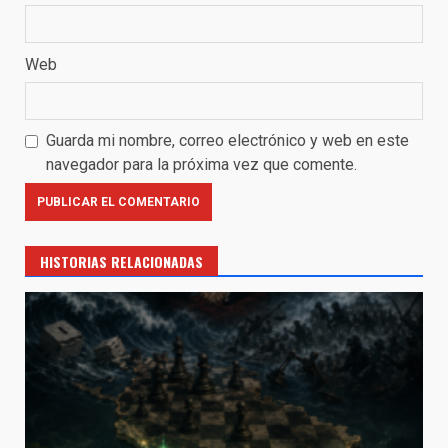
Web
Guarda mi nombre, correo electrónico y web en este
navegador para la próxima vez que comente.
HISTORIAS RELACIONADAS