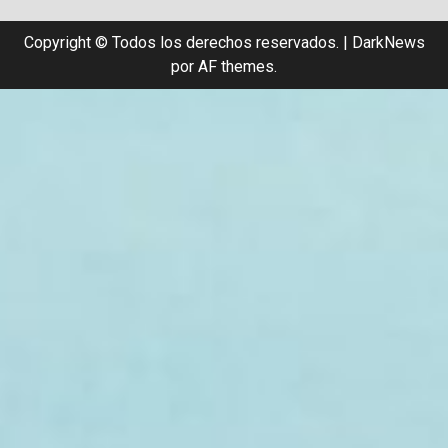
Copyright © Todos los derechos reservados.
|
DarkNews
por AF themes.