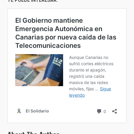
TE PUEDE INTERESAR: