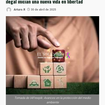
ilegal inician una nueva vida en libertad
Arturo.R
30 de abril de 2025
Tomada de IAFreepik: Avances en la protección del medio
ambiente