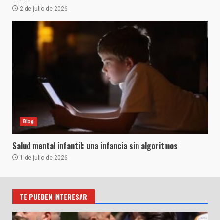
2 de julio de 2026
Blog
Salud mental infantil: una infancia sin algoritmos
1 de julio de 2026
TE PUEDEN INTERESAR