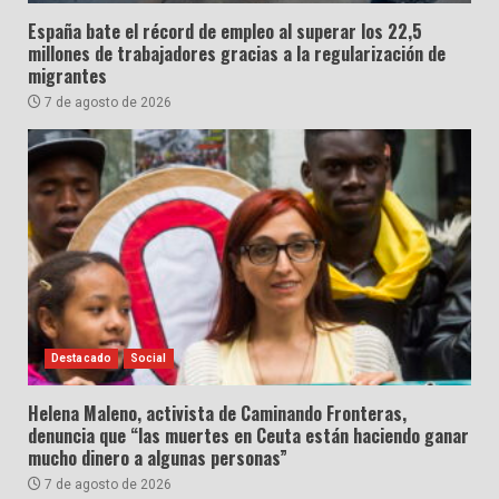
España bate el récord de empleo al superar los 22,5
millones de trabajadores gracias a la regularización de
migrantes
7 de agosto de 2026
Destacado
Social
Helena Maleno, activista de Caminando Fronteras,
denuncia que “las muertes en Ceuta están haciendo ganar
mucho dinero a algunas personas”
7 de agosto de 2026