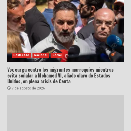
Destacado
Nacional
Social
Vox carga contra los migrantes marroquíes mientras
evita señalar a Mohamed VI, aliado clave de Estados
Unidos, en plena crisis de Ceuta
7 de agosto de 2026