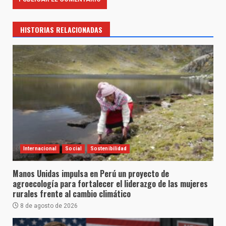
HISTORIAS RELACIONADAS
Internacional
Social
Sostenibilidad
Manos Unidas impulsa en Perú un proyecto de
agroecología para fortalecer el liderazgo de las mujeres
rurales frente al cambio climático
8 de agosto de 2026