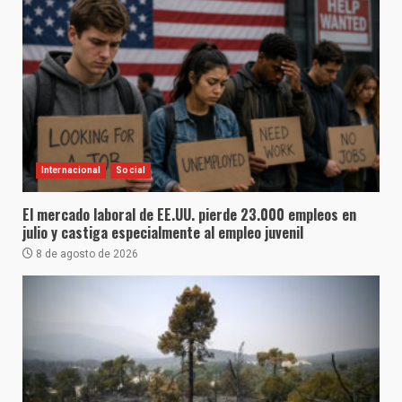
Internacional
Social
El mercado laboral de EE.UU. pierde 23.000 empleos en
julio y castiga especialmente al empleo juvenil
8 de agosto de 2026