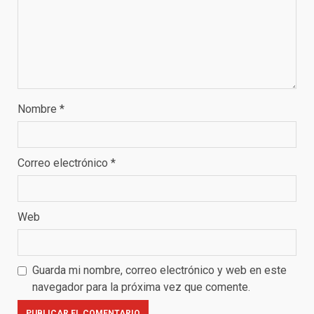
Nombre
*
Correo electrónico
*
Web
Guarda mi nombre, correo electrónico y web en este
navegador para la próxima vez que comente.