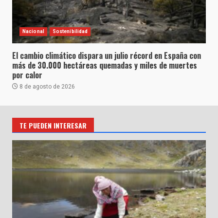
Nacional
Sostenibilidad
El cambio climático dispara un julio récord en España con
más de 30.000 hectáreas quemadas y miles de muertes
por calor
8 de agosto de 2026
TE PUEDEN INTERESAR