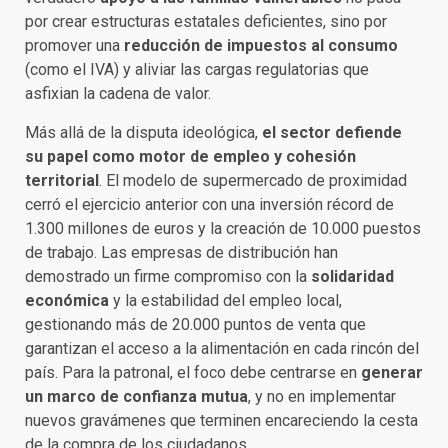
por crear estructuras estatales deficientes, sino por
promover una
reducción de impuestos al consumo
(como el IVA) y aliviar las cargas regulatorias que
asfixian la cadena de valor.
Más allá de la disputa ideológica,
el sector defiende
su papel como motor de empleo y cohesión
territorial
. El modelo de supermercado de proximidad
cerró el ejercicio anterior con una inversión récord de
1.300 millones de euros y la creación de 10.000 puestos
de trabajo. Las empresas de distribución han
demostrado un firme compromiso con la
solidaridad
económica
y la estabilidad del empleo local,
gestionando más de 20.000 puntos de venta que
garantizan el acceso a la alimentación en cada rincón del
país. Para la patronal, el foco debe centrarse en
generar
un marco de confianza mutua
, y no en implementar
nuevos gravámenes que terminen encareciendo la cesta
de la compra de los ciudadanos.