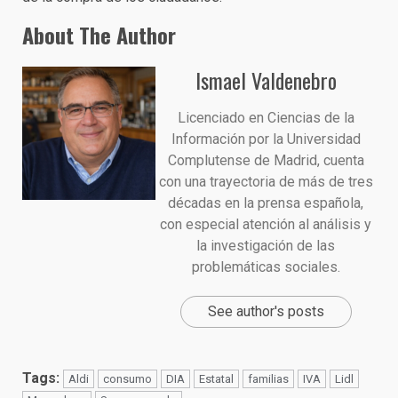
About The Author
Ismael Valdenebro
Licenciado en Ciencias de la
Información por la Universidad
Complutense de Madrid, cuenta
con una trayectoria de más de tres
décadas en la prensa española,
con especial atención al análisis y
la investigación de las
problemáticas sociales.
See author's posts
Tags:
Aldi
consumo
DIA
Estatal
familias
IVA
Lidl