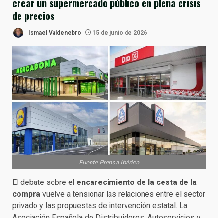
crear un supermercado público en plena crisis
de precios
Ismael Valdenebro
15 de junio de 2026
Fuente Prensa Ibérica
El debate sobre el
encarecimiento de la cesta de la
compra
vuelve a tensionar las relaciones entre el sector
privado y las propuestas de intervención estatal. La
Asociación Española de Distribuidores, Autoservicios y