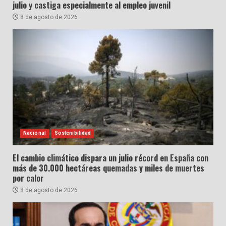
julio y castiga especialmente al empleo juvenil
8 de agosto de 2026
Nacional
Sostenibilidad
El cambio climático dispara un julio récord en España con
más de 30.000 hectáreas quemadas y miles de muertes
por calor
8 de agosto de 2026