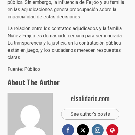
pública. Sin embargo, la influencia de Feijóo y su familia
en las adjudicaciones genera preocupación sobre la
imparcialidad de estas decisiones
La relación entre los contratos adjudicados y la familia
Núñez Feijóo es demasiado cercana para ser ignorada.
La transparencia y la justicia en la contratación pública
están en juego, y los ciudadanos merecen respuestas
claras.
Fuente: Público
About The Author
elsolidario.com
See author's posts