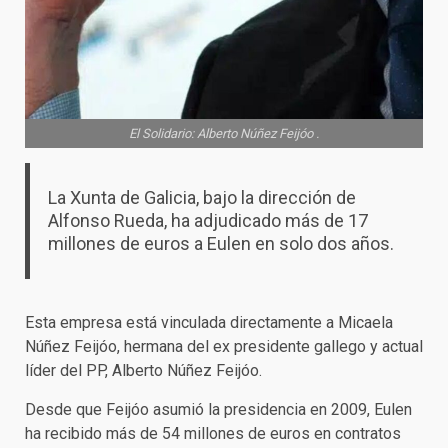
El Solidario: Alberto Núñez Feijóo .
La Xunta de Galicia, bajo la dirección de
Alfonso Rueda, ha adjudicado más de 17
millones de euros a Eulen en solo dos años.
Esta empresa está vinculada directamente a Micaela
Núñez Feijóo, hermana del ex presidente gallego y actual
líder del PP, Alberto Núñez Feijóo.
Desde que Feijóo asumió la presidencia en 2009, Eulen
ha recibido más de 54 millones de euros en contratos