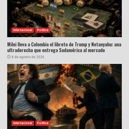
Internacional
Política
Milei lleva a Colombia el libreto de Trump y Netanyahu: una
ultraderecha que entrega Sudamérica al mercado
8 de agosto de 2026
Internacional
Política