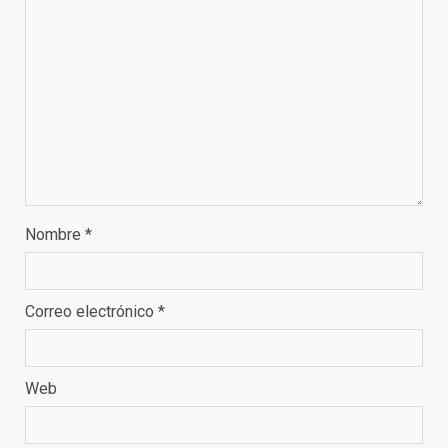
Nombre
*
Correo electrónico
*
Web