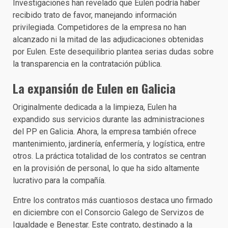
Investigaciones han revelado que Eulen podría haber
recibido trato de favor, manejando información
privilegiada. Competidores de la empresa no han
alcanzado ni la mitad de las adjudicaciones obtenidas
por Eulen. Este desequilibrio plantea serias dudas sobre
la transparencia en la contratación pública.
La expansión de Eulen en Galicia
Originalmente dedicada a la limpieza, Eulen ha
expandido sus servicios durante las administraciones
del PP en Galicia. Ahora, la empresa también ofrece
mantenimiento, jardinería, enfermería, y logística, entre
otros. La práctica totalidad de los contratos se centran
en la provisión de personal, lo que ha sido altamente
lucrativo para la compañía.
Entre los contratos más cuantiosos destaca uno firmado
en diciembre con el Consorcio Galego de Servizos de
Igualdade e Benestar. Este contrato, destinado a la