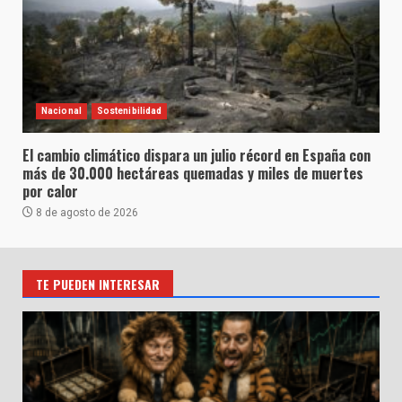
Nacional
Sostenibilidad
El cambio climático dispara un julio récord en España con
más de 30.000 hectáreas quemadas y miles de muertes
por calor
8 de agosto de 2026
TE PUEDEN INTERESAR