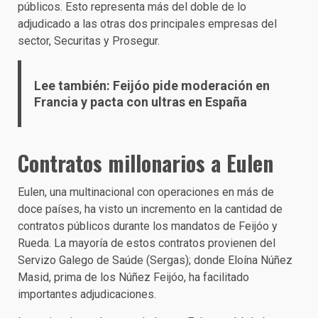
públicos. Esto representa más del doble de lo
adjudicado a las otras dos principales empresas del
sector, Securitas y Prosegur.
Lee también: Feijóo pide moderación en
Francia y pacta con ultras en España
Contratos millonarios a Eulen
Eulen, una multinacional con operaciones en más de
doce países, ha visto un incremento en la cantidad de
contratos públicos durante los mandatos de Feijóo y
Rueda. La mayoría de estos contratos provienen del
Servizo Galego de Saúde (Sergas); donde Eloína Núñez
Masid, prima de los Núñez Feijóo, ha facilitado
importantes adjudicaciones.