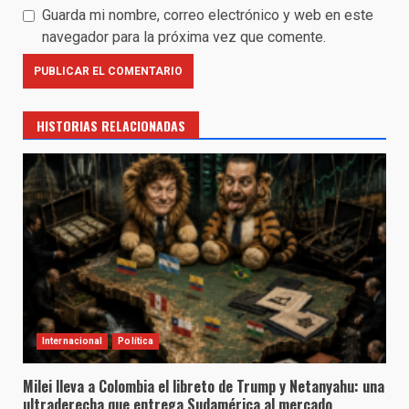
Guarda mi nombre, correo electrónico y web en este
navegador para la próxima vez que comente.
HISTORIAS RELACIONADAS
Internacional
Política
Milei lleva a Colombia el libreto de Trump y Netanyahu: una
ultraderecha que entrega Sudamérica al mercado