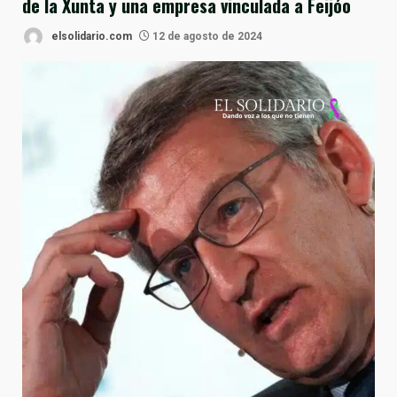
de la Xunta y una empresa vinculada a Feijóo
elsolidario.com
12 de agosto de 2024