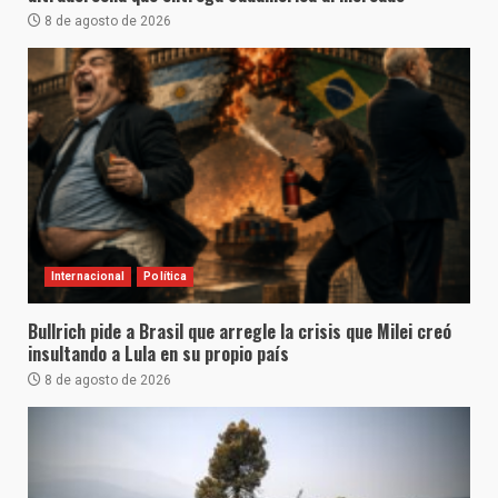
8 de agosto de 2026
Internacional
Política
Bullrich pide a Brasil que arregle la crisis que Milei creó
insultando a Lula en su propio país
8 de agosto de 2026