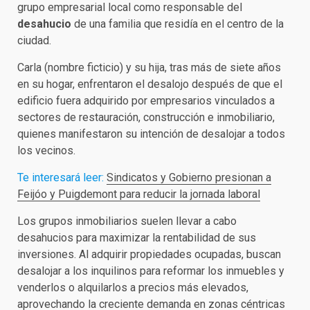
grupo empresarial local como responsable del
desahucio
de una familia que residía en el centro de la
ciudad.
Carla (nombre ficticio) y su hija, tras más de siete años
en su hogar, enfrentaron el desalojo después de que el
edificio fuera adquirido por empresarios vinculados a
sectores de restauración, construcción e inmobiliario,
quienes manifestaron su intención de desalojar a todos
los vecinos.
Te interesará leer:
Sindicatos y Gobierno presionan a
Feijóo y Puigdemont para reducir la jornada laboral
Los grupos inmobiliarios suelen llevar a cabo
desahucios para maximizar la rentabilidad de sus
inversiones. Al adquirir propiedades ocupadas, buscan
desalojar a los inquilinos para reformar los inmuebles y
venderlos o alquilarlos a precios más elevados,
aprovechando la creciente demanda en zonas céntricas