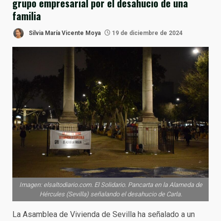
grupo empresarial por el desahucio de una
familia
Silvia María Vicente Moya
19 de diciembre de 2024
Imagen: elsaltodiario.com. El Solidario. Pancarta en la Alameda de
Hércules (Sevilla) señalando el desahucio de Carla.
La Asamblea de Vivienda de Sevilla ha señalado a un