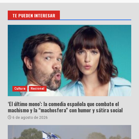
TE PUEDEN INTERESAR
Cultura
Nacional
‘El último mono’: la comedia española que combate el
machismo y la “machosfera” con humor y sátira social
6 de agosto de 2026