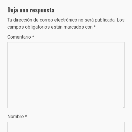
Deja una respuesta
Tu dirección de correo electrónico no será publicada.
Los
campos obligatorios están marcados con
*
Comentario
*
Nombre
*