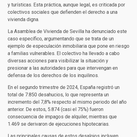
y turísticas. Esta práctica, aunque legal, es criticada por
colectivos sociales que defienden el derecho a una
vivienda digna.
La Asamblea de Vivienda de Sevilla ha denunciado este
caso específico, argumentando que se trata de un
ejemplo de especulación inmobiliaria que pone en riesgo
a familias vulnerables. El colectivo ha llevado a cabo
diversas acciones para visibilizar la situación y
presionar a las autoridades para que intervengan en
defensa de los derechos de los inquilinos.
En el segundo trimestre de 2024, España registró un
total de 7.850 desahucios, lo que representa un
incremento del 7,8% respecto al mismo periodo del año
anterior. De estos, 5.874 (casi el 75%) fueron
consecuencia de impagos de alquiler, mientras que
1.469 se derivaron de ejecuciones hipotecarias.
Las principales causas de estos desalojos incluyen