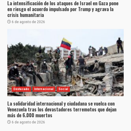
La intensificación de los ataques de Israel en Gaza pone
en riesgo el acuerdo impulsado por Trump y agrava la
crisis humanitaria
6 de agosto de 2026
Destacado
Internacional
Social
La solidaridad internacional y ciudadana se vuelca con
Venezuela tras los devastadores terremotos que dejan
más de 6.000 muertos
6 de agosto de 2026