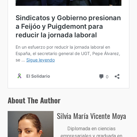
About The Author
Silvia María Vicente Moya
Diplomada en ciencias
empresariales y graduada en