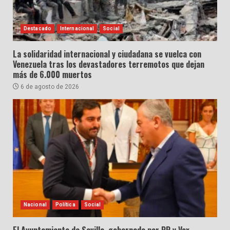
Destacado
Internacional
Social
La solidaridad internacional y ciudadana se vuelca con
Venezuela tras los devastadores terremotos que dejan
más de 6.000 muertos
6 de agosto de 2026
Nacional
Política
Social