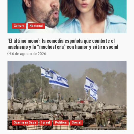
Cultura
Nacional
‘El último mono’: la comedia española que combate el
machismo y la “machosfera” con humor y sátira social
6 de agosto de 2026
Guerra en Gaza
Israel
Política
Social