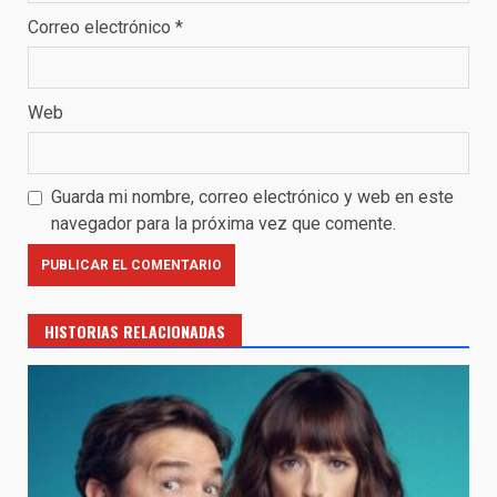
Correo electrónico
*
Web
Guarda mi nombre, correo electrónico y web en este
navegador para la próxima vez que comente.
HISTORIAS RELACIONADAS