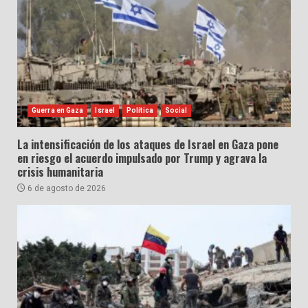
Guerra en Gaza
Israel
Política
Social
La intensificación de los ataques de Israel en Gaza pone
en riesgo el acuerdo impulsado por Trump y agrava la
crisis humanitaria
6 de agosto de 2026