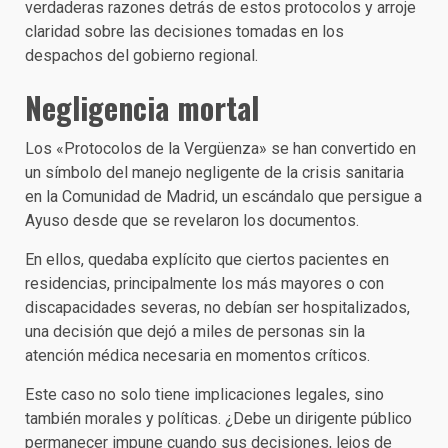
verdaderas razones detrás de estos protocolos y arroje
claridad sobre las decisiones tomadas en los
despachos del gobierno regional.
Negligencia mortal
Los «Protocolos de la Vergüenza» se han convertido en
un símbolo del manejo negligente de la crisis sanitaria
en la Comunidad de Madrid, un escándalo que persigue a
Ayuso desde que se revelaron los documentos.
En ellos, quedaba explícito que ciertos pacientes en
residencias, principalmente los más mayores o con
discapacidades severas, no debían ser hospitalizados,
una decisión que dejó a miles de personas sin la
atención médica necesaria en momentos críticos.
Este caso no solo tiene implicaciones legales, sino
también morales y políticas. ¿Debe un dirigente público
permanecer impune cuando sus decisiones, lejos de