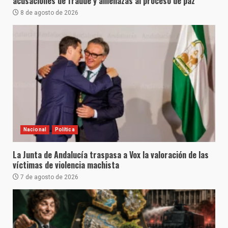
acusaciones de fraude y amenazas al proceso de paz
8 de agosto de 2026
Nacional
Política
La Junta de Andalucía traspasa a Vox la valoración de las
víctimas de violencia machista
7 de agosto de 2026