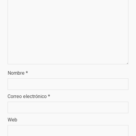
Nombre
*
Correo electrónico
*
Web