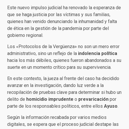
Este nuevo impulso judicial ha renovado la esperanza de
que se haga justicia por las víctimas y sus familias,
quienes han venido denunciando la inhumanidad y falta
de ética en la gestión de la pandemia por parte del
gobierno regional.
Los «Protocolos de la Vergüenza» no son un mero error
administrativo, sino un reflejo de la
indolencia política
hacia los más débiles, quienes fueron abandonados a su
suerte en un momento crítico para su supervivencia.
En este contexto, la jueza al frente del caso ha decidido
avanzar en la investigación, dando luz verde a la
recopilación de pruebas clave para determinar si hubo un
delito de
homicidio imprudente
o
prevaricación
por
parte de los responsables políticos, entre ellos
Ayuso
.
Según la información recabada por varios medios
digitales, se espera que el proceso judicial destape las