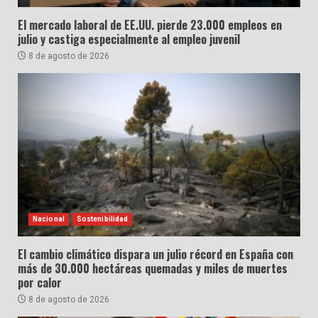
El mercado laboral de EE.UU. pierde 23.000 empleos en
julio y castiga especialmente al empleo juvenil
8 de agosto de 2026
Nacional
Sostenibilidad
El cambio climático dispara un julio récord en España con
más de 30.000 hectáreas quemadas y miles de muertes
por calor
8 de agosto de 2026