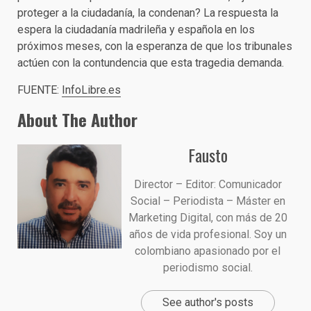
proteger a la ciudadanía, la condenan? La respuesta la
espera la ciudadanía madrileña y española en los
próximos meses, con la esperanza de que los tribunales
actúen con la contundencia que esta tragedia demanda.
FUENTE:
InfoLibre.es
About The Author
Fausto
Director – Editor: Comunicador
Social – Periodista – Máster en
Marketing Digital, con más de 20
años de vida profesional. Soy un
colombiano apasionado por el
periodismo social.
See author's posts