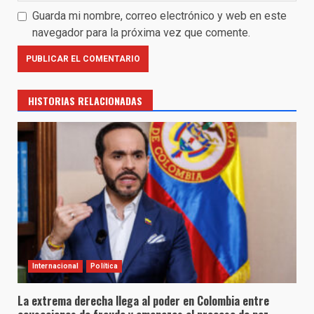
Guarda mi nombre, correo electrónico y web en este
navegador para la próxima vez que comente.
HISTORIAS RELACIONADAS
Internacional
Política
La extrema derecha llega al poder en Colombia entre