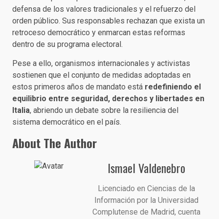
defensa de los valores tradicionales y el refuerzo del
orden público. Sus responsables rechazan que exista un
retroceso democrático y enmarcan estas reformas
dentro de su programa electoral.
Pese a ello, organismos internacionales y activistas
sostienen que el conjunto de medidas adoptadas en
estos primeros años de mandato está
redefiniendo el
equilibrio entre seguridad, derechos y libertades en
Italia
, abriendo un debate sobre la resiliencia del
sistema democrático en el país.
About The Author
Ismael Valdenebro
Licenciado en Ciencias de la
Información por la Universidad
Complutense de Madrid, cuenta