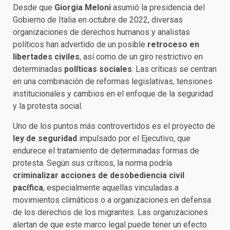
Desde que
Giorgia Meloni
asumió la presidencia del
Gobierno de Italia en octubre de 2022, diversas
organizaciones de derechos humanos y analistas
políticos han advertido de un posible
retroceso en
libertades civiles
, así como de un giro restrictivo en
determinadas
políticas sociales
. Las críticas se centran
en una combinación de reformas legislativas, tensiones
institucionales y cambios en el enfoque de la seguridad
y la protesta social.
Uno de los puntos más controvertidos es el proyecto de
ley de seguridad
impulsado por el Ejecutivo, que
endurece el tratamiento de determinadas formas de
protesta. Según sus críticos, la norma podría
criminalizar acciones de desobediencia civil
pacífica
, especialmente aquellas vinculadas a
movimientos climáticos o a organizaciones en defensa
de los derechos de los migrantes. Las organizaciones
alertan de que este marco legal puede tener un efecto