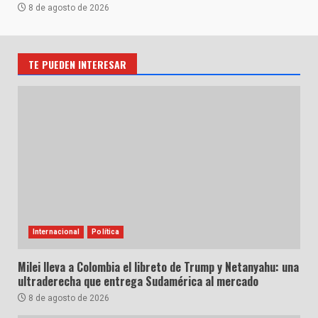
8 de agosto de 2026
TE PUEDEN INTERESAR
Internacional
Política
Milei lleva a Colombia el libreto de Trump y Netanyahu: una
ultraderecha que entrega Sudamérica al mercado
8 de agosto de 2026