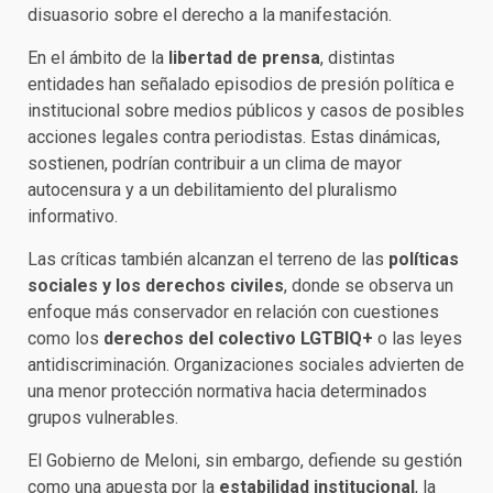
disuasorio sobre el derecho a la manifestación.
En el ámbito de la
libertad de prensa
, distintas
entidades han señalado episodios de presión política e
institucional sobre medios públicos y casos de posibles
acciones legales contra periodistas. Estas dinámicas,
sostienen, podrían contribuir a un clima de mayor
autocensura y a un debilitamiento del pluralismo
informativo.
Las críticas también alcanzan el terreno de las
políticas
sociales y los derechos civiles
, donde se observa un
enfoque más conservador en relación con cuestiones
como los
derechos del colectivo LGTBIQ+
o las leyes
antidiscriminación. Organizaciones sociales advierten de
una menor protección normativa hacia determinados
grupos vulnerables.
El Gobierno de Meloni, sin embargo, defiende su gestión
como una apuesta por la
estabilidad institucional
, la