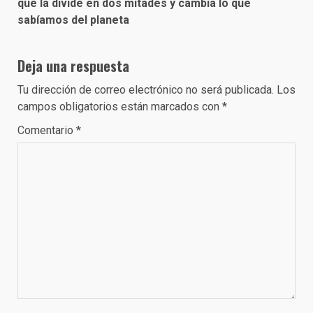
que la divide en dos mitades y cambia lo que
sabíamos del planeta
Deja una respuesta
Tu dirección de correo electrónico no será publicada.
Los
campos obligatorios están marcados con
*
Comentario
*