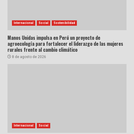
Internacional
Social
Sostenibilidad
Manos Unidas impulsa en Perú un proyecto de
agroecología para fortalecer el liderazgo de las mujeres
rurales frente al cambio climático
8 de agosto de 2026
Internacional
Social