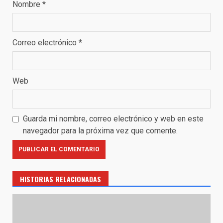
Nombre
*
Correo electrónico
*
Web
Guarda mi nombre, correo electrónico y web en este
navegador para la próxima vez que comente.
HISTORIAS RELACIONADAS