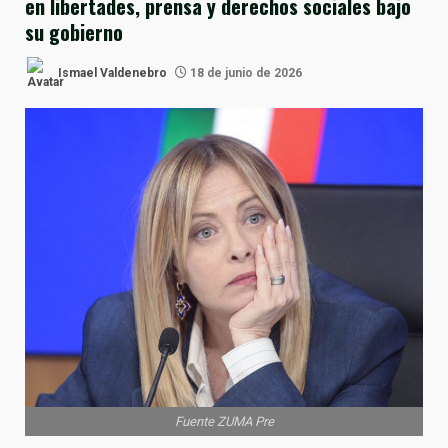
en libertades, prensa y derechos sociales bajo
su gobierno
Ismael Valdenebro
18 de junio de 2026
Fuente ZUMA Pre