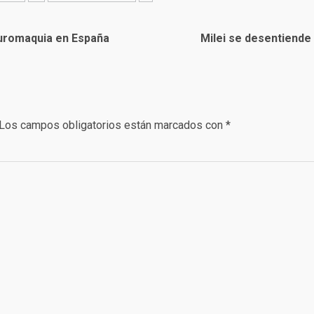
tauromaquia en España
Milei se desentiende 
Los campos obligatorios están marcados con
*