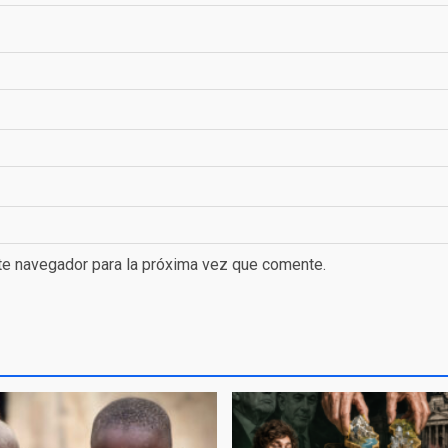
te navegador para la próxima vez que comente.