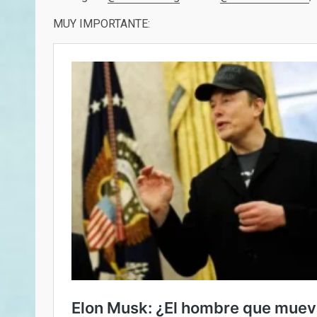
MUY IMPORTANTE: