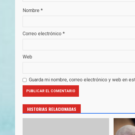
Nombre
*
Correo electrónico
*
Web
Guarda mi nombre, correo electrónico y web en es
HISTORIAS RELACIONADAS