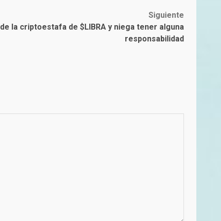
Siguiente
de la criptoestafa de $LIBRA y niega tener alguna
responsabilidad