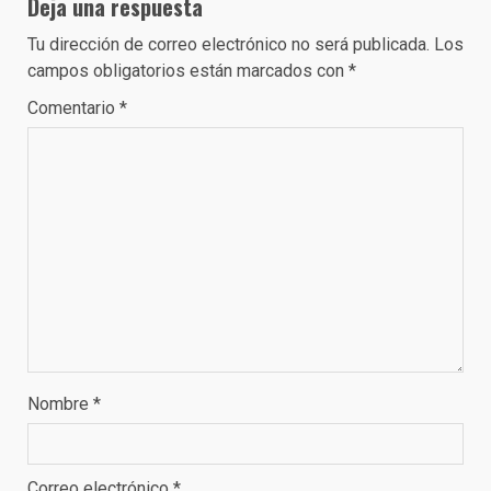
Deja una respuesta
Tu dirección de correo electrónico no será publicada.
Los
campos obligatorios están marcados con
*
Comentario
*
Nombre
*
Correo electrónico
*