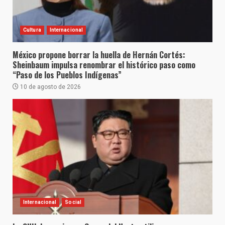
Cultura
Internacional
México propone borrar la huella de Hernán Cortés:
Sheinbaum impulsa renombrar el histórico paso como
“Paso de los Pueblos Indígenas”
10 de agosto de 2026
Internacional
Social