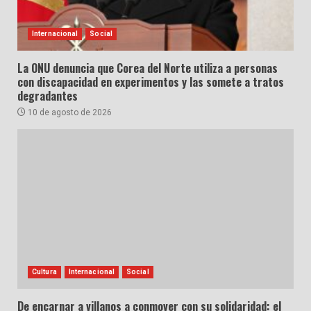
Internacional
Social
La ONU denuncia que Corea del Norte utiliza a personas
con discapacidad en experimentos y las somete a tratos
degradantes
10 de agosto de 2026
Cultura
Internacional
Social
De encarnar a villanos a conmover con su solidaridad: el