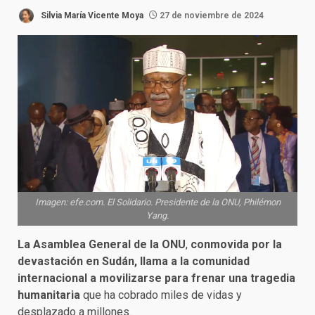
Silvia María Vicente Moya
27 de noviembre de 2024
Imagen: efe.com. El Solidario. Presidente de la ONU, Philémon
Yang.
La Asamblea General de la ONU
,
conmovida por la
devastación en Sudán,
llama a la comunidad
internacional a movilizarse para frenar una tragedia
humanitaria
que ha cobrado miles de vidas y
desplazado a millones.