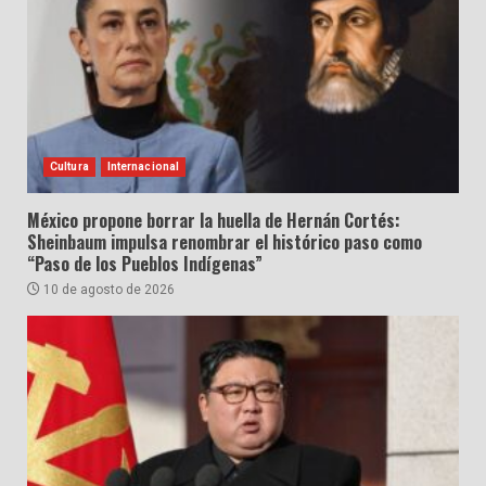
Cultura
Internacional
México propone borrar la huella de Hernán Cortés:
Sheinbaum impulsa renombrar el histórico paso como
“Paso de los Pueblos Indígenas”
10 de agosto de 2026