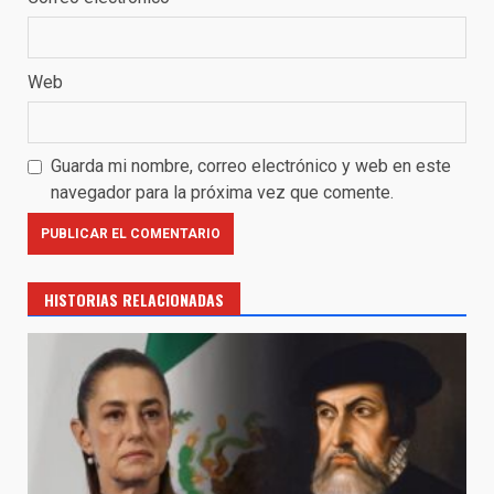
Web
Guarda mi nombre, correo electrónico y web en este
navegador para la próxima vez que comente.
HISTORIAS RELACIONADAS