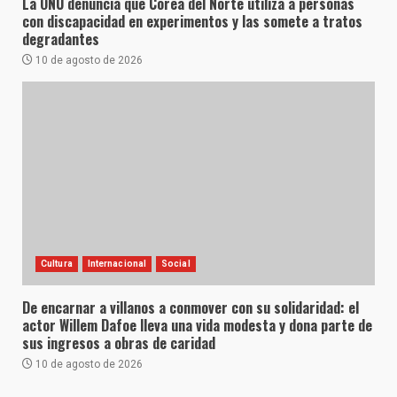
La ONU denuncia que Corea del Norte utiliza a personas
con discapacidad en experimentos y las somete a tratos
degradantes
10 de agosto de 2026
Cultura
Internacional
Social
De encarnar a villanos a conmover con su solidaridad: el
actor Willem Dafoe lleva una vida modesta y dona parte de
sus ingresos a obras de caridad
10 de agosto de 2026