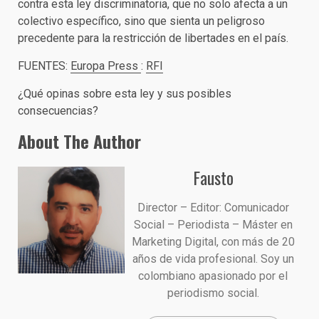
contra esta ley discriminatoria, que no solo afecta a un
colectivo específico, sino que sienta un peligroso
precedente para la restricción de libertades en el país.
FUENTES:
Europa Press
:
RFI
¿Qué opinas sobre esta ley y sus posibles
consecuencias?
About The Author
Fausto
Director – Editor: Comunicador
Social – Periodista – Máster en
Marketing Digital, con más de 20
años de vida profesional. Soy un
colombiano apasionado por el
periodismo social.