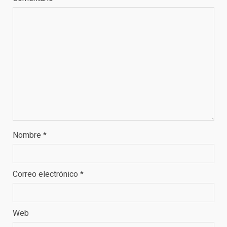
Nombre
*
Correo electrónico
*
Web