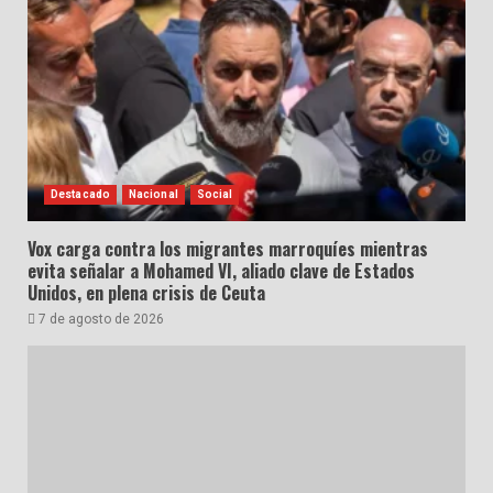
Destacado
Nacional
Social
Vox carga contra los migrantes marroquíes mientras
evita señalar a Mohamed VI, aliado clave de Estados
Unidos, en plena crisis de Ceuta
7 de agosto de 2026