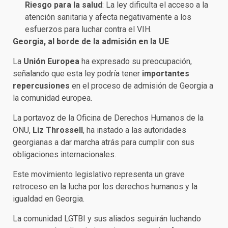
Riesgo para la salud
: La ley dificulta el acceso a la
atención sanitaria y afecta negativamente a los
esfuerzos para luchar contra el VIH.
Georgia, al borde de la admisión en la UE
La
Unión Europea
ha expresado su preocupación,
señalando que esta ley podría tener
importantes
repercusiones
en el proceso de admisión de Georgia a
la comunidad europea.
La portavoz de la Oficina de Derechos Humanos de la
ONU,
Liz Throssell
, ha instado a las autoridades
georgianas a dar marcha atrás para cumplir con sus
obligaciones internacionales.
Este movimiento legislativo representa un grave
retroceso en la lucha por los derechos humanos y la
igualdad en Georgia.
La comunidad LGTBI y sus aliados seguirán luchando