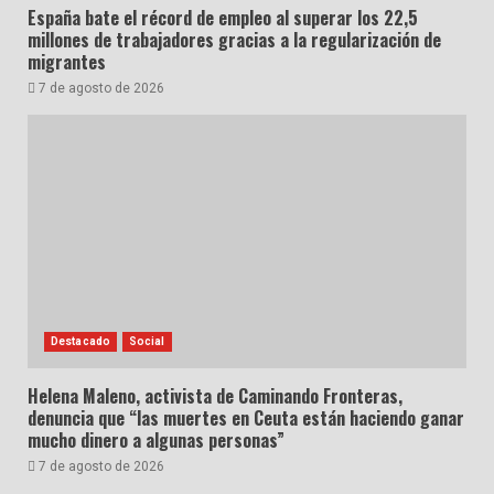
España bate el récord de empleo al superar los 22,5
millones de trabajadores gracias a la regularización de
migrantes
7 de agosto de 2026
Destacado
Social
Helena Maleno, activista de Caminando Fronteras,
denuncia que “las muertes en Ceuta están haciendo ganar
mucho dinero a algunas personas”
7 de agosto de 2026