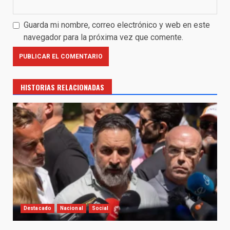
Guarda mi nombre, correo electrónico y web en este
navegador para la próxima vez que comente.
HISTORIAS RELACIONADAS
Destacado
Nacional
Social