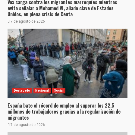
Vox carga contra los migrantes marroquíes mientras
evita señalar a Mohamed VI, aliado clave de Estados
Unidos, en plena crisis de Ceuta
7 de agosto de 2026
Destacado
Nacional
Social
España bate el récord de empleo al superar los 22,5
millones de trabajadores gracias a la regularización de
migrantes
7 de agosto de 2026