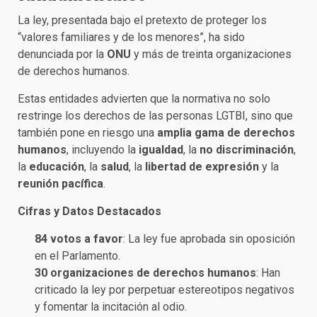
La ley, presentada bajo el pretexto de proteger los
“valores familiares y de los menores”, ha sido
denunciada por la
ONU
y más de treinta organizaciones
de derechos humanos.
Estas entidades advierten que la normativa no solo
restringe los derechos de las personas LGTBI, sino que
también pone en riesgo una
amplia gama de derechos
humanos
, incluyendo la
igualdad
, la
no discriminación
,
la
educación
, la
salud
, la
libertad de expresión
y la
reunión pacífica
.
Cifras y Datos Destacados
84 votos a favor
: La ley fue aprobada sin oposición
en el Parlamento.
30 organizaciones de derechos humanos
: Han
criticado la ley por perpetuar estereotipos negativos
y fomentar la incitación al odio.