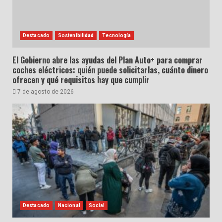
Destacado
Sostenibilidad
Tecnología
El Gobierno abre las ayudas del Plan Auto+ para comprar
coches eléctricos: quién puede solicitarlas, cuánto dinero
ofrecen y qué requisitos hay que cumplir
7 de agosto de 2026
Destacado
Nacional
Social