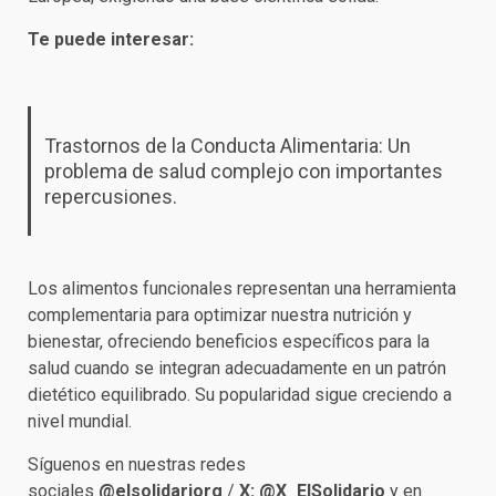
Te puede interesar:
Trastornos de la Conducta Alimentaria: Un
problema de salud complejo con importantes
repercusiones.
Los alimentos funcionales representan una herramienta
complementaria para optimizar nuestra nutrición y
bienestar, ofreciendo beneficios específicos para la
salud cuando se integran adecuadamente en un patrón
dietético equilibrado. Su popularidad sigue creciendo a
nivel mundial.
Síguenos en nuestras redes
sociales
@elsolidariorg
/
X:
@X_ElSolidario
y en