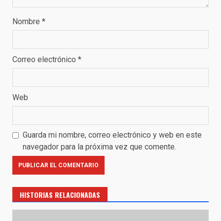
Nombre
*
Correo electrónico
*
Web
Guarda mi nombre, correo electrónico y web en este
navegador para la próxima vez que comente.
HISTORIAS RELACIONADAS