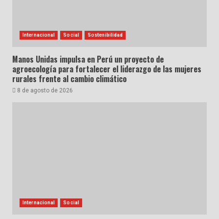
Internacional
Social
Sostenibilidad
Manos Unidas impulsa en Perú un proyecto de
agroecología para fortalecer el liderazgo de las mujeres
rurales frente al cambio climático
8 de agosto de 2026
Internacional
Social