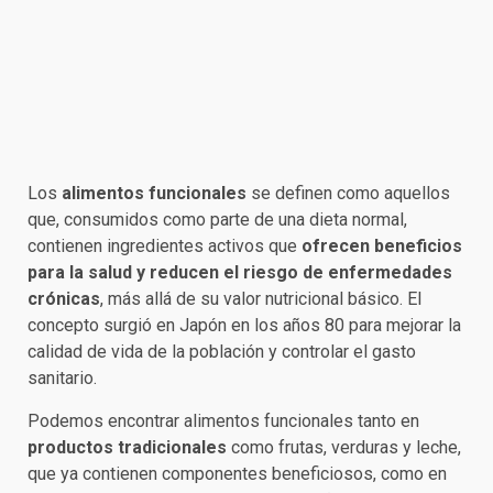
Los
alimentos funcionales
se definen como aquellos
que, consumidos como parte de una dieta normal,
contienen ingredientes activos que
ofrecen beneficios
para la salud y reducen el riesgo de enfermedades
crónicas
, más allá de su valor nutricional básico. El
concepto surgió en Japón en los años 80 para mejorar la
calidad de vida de la población y controlar el gasto
sanitario.
Podemos encontrar alimentos funcionales tanto en
productos tradicionales
como frutas, verduras y leche,
que ya contienen componentes beneficiosos, como en