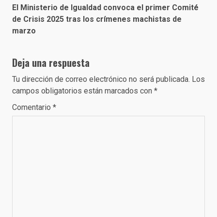
El Ministerio de Igualdad convoca el primer Comité
de Crisis 2025 tras los crímenes machistas de
marzo
Deja una respuesta
Tu dirección de correo electrónico no será publicada.
Los
campos obligatorios están marcados con
*
Comentario
*