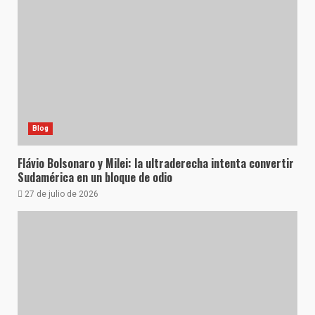
Blog
Flávio Bolsonaro y Milei: la ultraderecha intenta convertir
Sudamérica en un bloque de odio
27 de julio de 2026