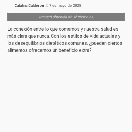
Catalina Calderón
7 de mayo de 2025
Imagen obtenida de: Nutreme.es
La conexión entre lo que comemos y nuestra salud es
más clara que nunca. Con los estilos de vida actuales y
los desequilibrios dietéticos comunes, ¿pueden ciertos
alimentos ofrecernos un beneficio extra?