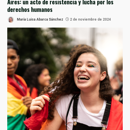
Aires: un acto de resistencia y lucha por los
derechos humanos
María Luisa Abarca Sánchez
2 de noviembre de 2024