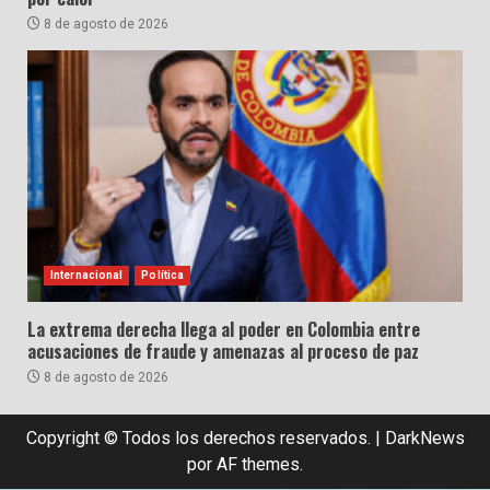
8 de agosto de 2026
Internacional
Política
La extrema derecha llega al poder en Colombia entre
acusaciones de fraude y amenazas al proceso de paz
8 de agosto de 2026
Copyright © Todos los derechos reservados.
|
DarkNews
por AF themes.