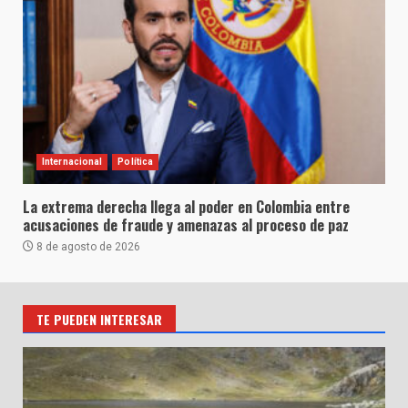
Internacional
Política
La extrema derecha llega al poder en Colombia entre
acusaciones de fraude y amenazas al proceso de paz
8 de agosto de 2026
TE PUEDEN INTERESAR