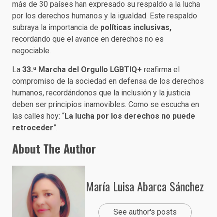
más de 30 países han expresado su respaldo a la lucha
por los derechos humanos y la igualdad. Este respaldo
subraya la importancia de
políticas inclusivas,
recordando que el avance en derechos no es
negociable.
La
33.ª Marcha del Orgullo LGBTIQ+
reafirma el
compromiso de la sociedad en defensa de los derechos
humanos, recordándonos que la inclusión y la justicia
deben ser principios inamovibles. Como se escucha en
las calles hoy: “
La lucha por los derechos no puede
retroceder
”.
About The Author
María Luisa Abarca Sánchez
See author's posts