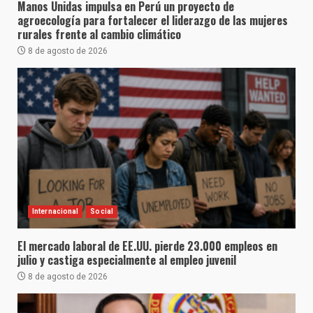
Manos Unidas impulsa en Perú un proyecto de
agroecología para fortalecer el liderazgo de las mujeres
rurales frente al cambio climático
8 de agosto de 2026
Internacional
Social
El mercado laboral de EE.UU. pierde 23.000 empleos en
julio y castiga especialmente al empleo juvenil
8 de agosto de 2026