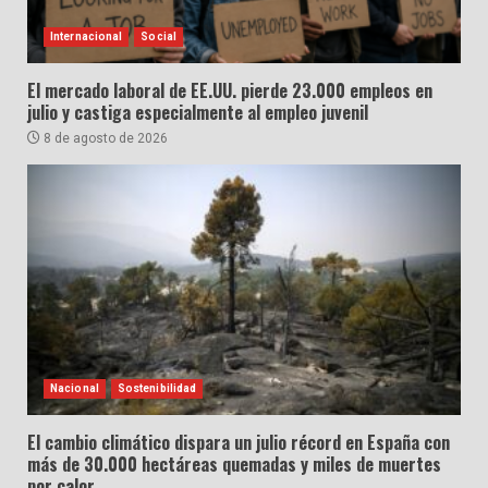
Internacional
Social
El mercado laboral de EE.UU. pierde 23.000 empleos en
julio y castiga especialmente al empleo juvenil
8 de agosto de 2026
Nacional
Sostenibilidad
El cambio climático dispara un julio récord en España con
más de 30.000 hectáreas quemadas y miles de muertes
por calor