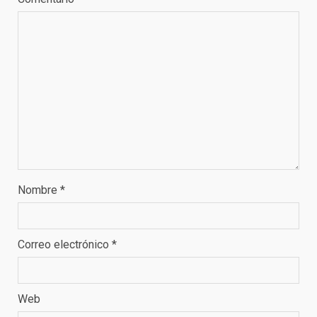
Nombre
*
Correo electrónico
*
Web