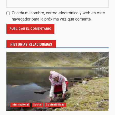
Guarda mi nombre, correo electrónico y web en este
navegador para la próxima vez que comente.
HISTORIAS RELACIONADAS
Internacional
Social
Sostenibilidad