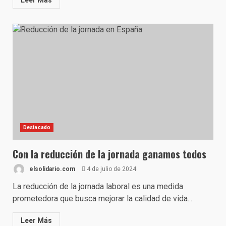
Leer Más
Destacado
Con la reducción de la jornada ganamos todos
elsolidario.com
4 de julio de 2024
La reducción de la jornada laboral es una medida
prometedora que busca mejorar la calidad de vida...
Leer Más