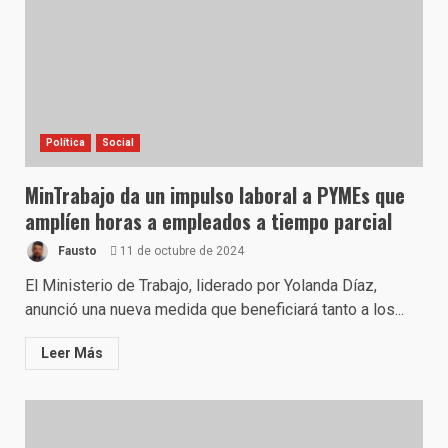
Política
Social
MinTrabajo da un impulso laboral a PYMEs que
amplíen horas a empleados a tiempo parcial
Fausto
11 de octubre de 2024
El Ministerio de Trabajo, liderado por Yolanda Díaz,
anunció una nueva medida que beneficiará tanto a los...
Leer Más