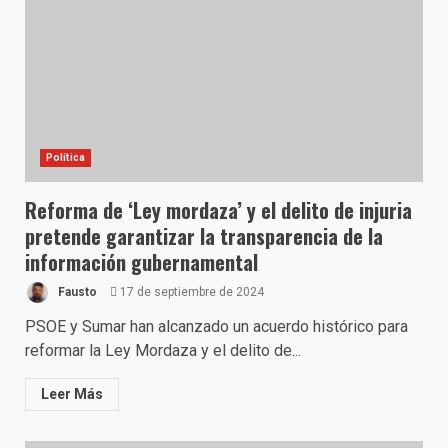
Política
Reforma de ‘Ley mordaza’ y el delito de injuria
pretende garantizar la transparencia de la
información gubernamental
Fausto
17 de septiembre de 2024
PSOE y Sumar han alcanzado un acuerdo histórico para
reformar la Ley Mordaza y el delito de...
Leer Más