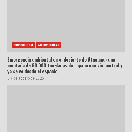
Internacional
Sostenibilidad
Emergencia ambiental en el desierto de Atacama: una
montaña de 60.000 toneladas de ropa crece sin control y
ya se ve desde el espacio
9 de agosto de 2026