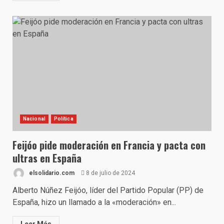
Nacional
Política
Feijóo pide moderación en Francia y pacta con
ultras en España
elsolidario.com
8 de julio de 2024
Alberto Núñez Feijóo, líder del Partido Popular (PP) de
España, hizo un llamado a la «moderación» en...