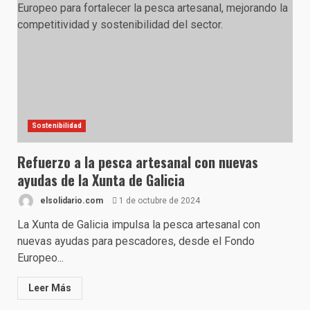
Sostenibilidad
Refuerzo a la pesca artesanal con nuevas
ayudas de la Xunta de Galicia
elsolidario.com
1 de octubre de 2024
La Xunta de Galicia impulsa la pesca artesanal con
nuevas ayudas para pescadores, desde el Fondo
Europeo...
Leer Más