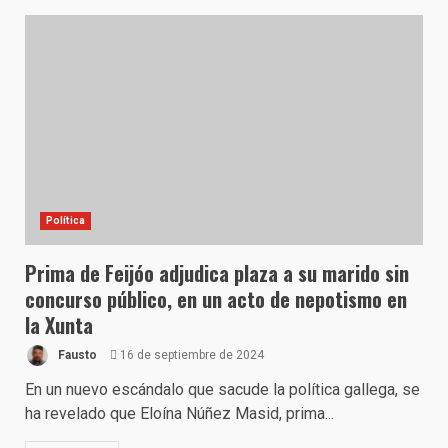
Política
Prima de Feijóo adjudica plaza a su marido sin
concurso público, en un acto de nepotismo en
la Xunta
Fausto
16 de septiembre de 2024
En un nuevo escándalo que sacude la política gallega, se
ha revelado que Eloína Núñez Masid, prima...