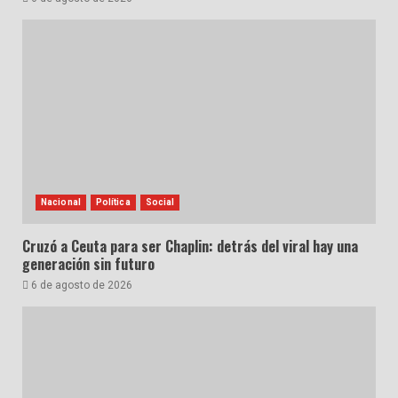
Nacional
Política
Social
Cruzó a Ceuta para ser Chaplin: detrás del viral hay una
generación sin futuro
6 de agosto de 2026