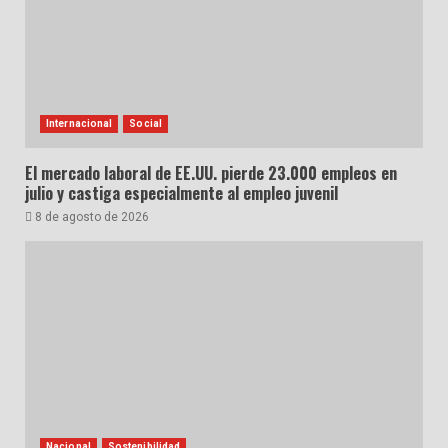
Internacional
Social
El mercado laboral de EE.UU. pierde 23.000 empleos en
julio y castiga especialmente al empleo juvenil
8 de agosto de 2026
Nacional
Sostenibilidad