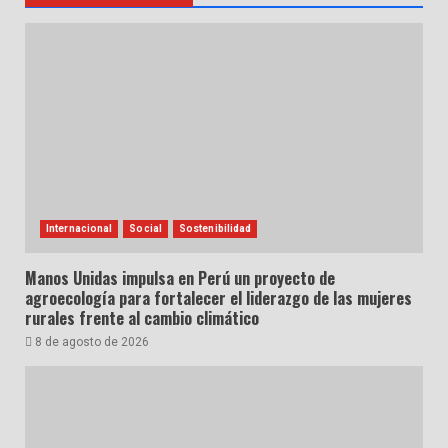
Internacional
Social
Sostenibilidad
Manos Unidas impulsa en Perú un proyecto de
agroecología para fortalecer el liderazgo de las mujeres
rurales frente al cambio climático
8 de agosto de 2026