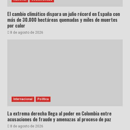
El cambio climático dispara un julio récord en España con
más de 30.000 hectáreas quemadas y miles de muertes
por calor
8 de agosto de 2026
Internacional
Política
La extrema derecha llega al poder en Colombia entre
acusaciones de fraude y amenazas al proceso de paz
8 de agosto de 2026