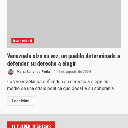
Internacional
Venezuela alza su voz, un pueblo determinado a
defender su derecho a elegir
Maria Sánchez Peña
19 de agosto de 2024
Los venezolanos defienden su derecho a elegir en
medio de una crisis política que desafía su soberanía,...
Leer Más
TE PUEDEN INTERESAR