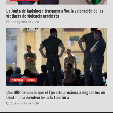
La Junta de Andalucía traspasa a Vox la valoración de las
víctimas de violencia machista
7 de agosto de 2026
Nacional
Social
Una ONG denuncia que el Ejército presiona a migrantes en
Ceuta para devolverlos a la frontera
7 de agosto de 2026