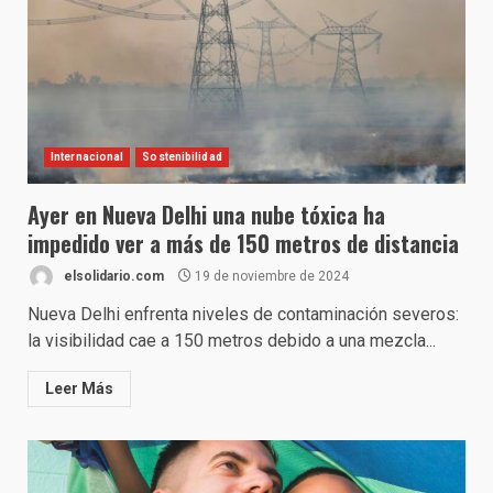
Internacional
Sostenibilidad
Ayer en Nueva Delhi una nube tóxica ha
impedido ver a más de 150 metros de distancia
elsolidario.com
19 de noviembre de 2024
Nueva Delhi enfrenta niveles de contaminación severos:
la visibilidad cae a 150 metros debido a una mezcla...
Leer Más