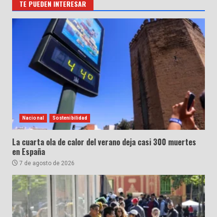
TE PUEDEN INTERESAR
Nacional
Sostenibilidad
La cuarta ola de calor del verano deja casi 300 muertes
en España
7 de agosto de 2026