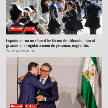
Nacional
Social
España marca un récord histórico de afiliación laboral
gracias a la regularización de personas migrantes
7 de agosto de 2026
Nacional
Política