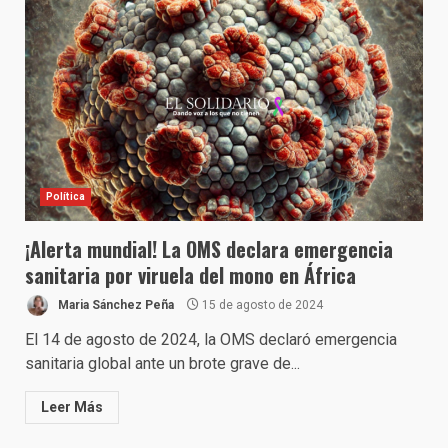
Política
¡Alerta mundial! La OMS declara emergencia
sanitaria por viruela del mono en África
Maria Sánchez Peña
15 de agosto de 2024
El 14 de agosto de 2024, la OMS declaró emergencia
sanitaria global ante un brote grave de...
Leer Más