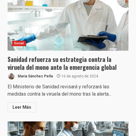
Social
Sanidad refuerza su estrategia contra la
viruela del mono ante la emergencia global
Maria Sánchez Peña
16 de agosto de 2024
El Ministerio de Sanidad revisará y reforzará las
medidas contra la viruela del mono tras la alerta...
Leer Más