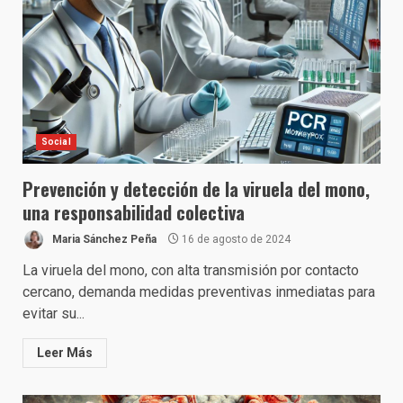
Social
Prevención y detección de la viruela del mono,
una responsabilidad colectiva
Maria Sánchez Peña
16 de agosto de 2024
La viruela del mono, con alta transmisión por contacto
cercano, demanda medidas preventivas inmediatas para
evitar su...
Leer Más