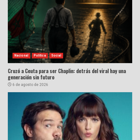
Nacional
Política
Social
Cruzó a Ceuta para ser Chaplin: detrás del viral hay una
generación sin futuro
6 de agosto de 2026