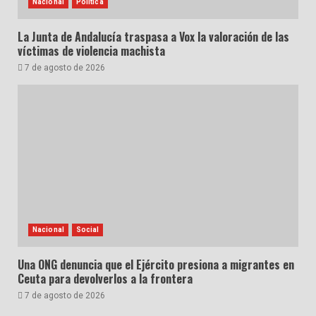
Nacional
Política
La Junta de Andalucía traspasa a Vox la valoración de las
víctimas de violencia machista
7 de agosto de 2026
Nacional
Social
Una ONG denuncia que el Ejército presiona a migrantes en
Ceuta para devolverlos a la frontera
7 de agosto de 2026