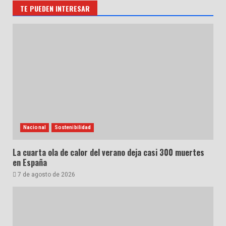
TE PUEDEN INTERESAR
Nacional
Sostenibilidad
La cuarta ola de calor del verano deja casi 300 muertes
en España
7 de agosto de 2026