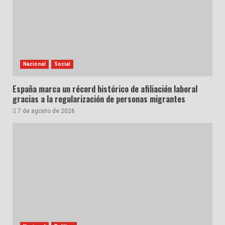
Nacional
Social
España marca un récord histórico de afiliación laboral
gracias a la regularización de personas migrantes
7 de agosto de 2026