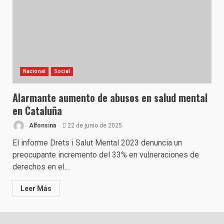
Nacional
Social
Alarmante aumento de abusos en salud mental
en Cataluña
Alfonsina
22 de junio de 2025
El informe Drets i Salut Mental 2023 denuncia un
preocupante incremento del 33% en vulneraciones de
derechos en el...
Leer Más