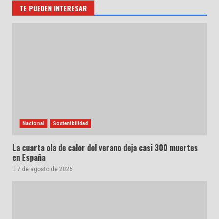
TE PUEDEN INTERESAR
Nacional
Sostenibilidad
La cuarta ola de calor del verano deja casi 300 muertes
en España
7 de agosto de 2026