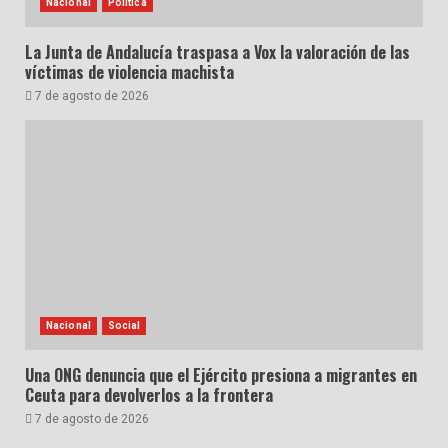
Nacional
Política
La Junta de Andalucía traspasa a Vox la valoración de las
víctimas de violencia machista
7 de agosto de 2026
Nacional
Social
Una ONG denuncia que el Ejército presiona a migrantes en
Ceuta para devolverlos a la frontera
7 de agosto de 2026