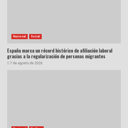
Nacional
Social
España marca un récord histórico de afiliación laboral
gracias a la regularización de personas migrantes
7 de agosto de 2026