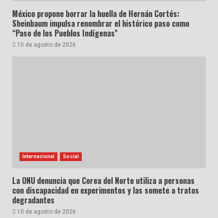
México propone borrar la huella de Hernán Cortés:
Sheinbaum impulsa renombrar el histórico paso como
“Paso de los Pueblos Indígenas”
10 de agosto de 2026
Internacional
Social
La ONU denuncia que Corea del Norte utiliza a personas
con discapacidad en experimentos y las somete a tratos
degradantes
10 de agosto de 2026