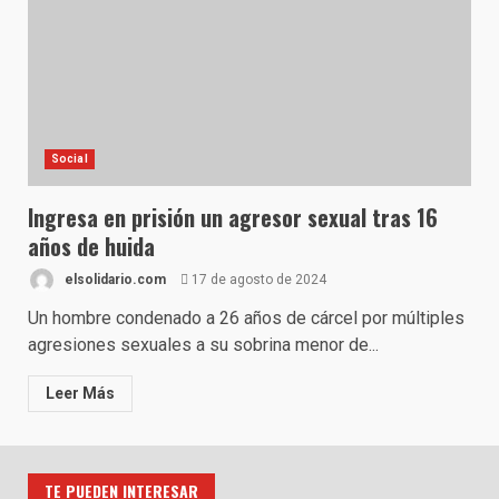
Social
Ingresa en prisión un agresor sexual tras 16
años de huida
elsolidario.com
17 de agosto de 2024
Un hombre condenado a 26 años de cárcel por múltiples
agresiones sexuales a su sobrina menor de...
Leer Más
TE PUEDEN INTERESAR