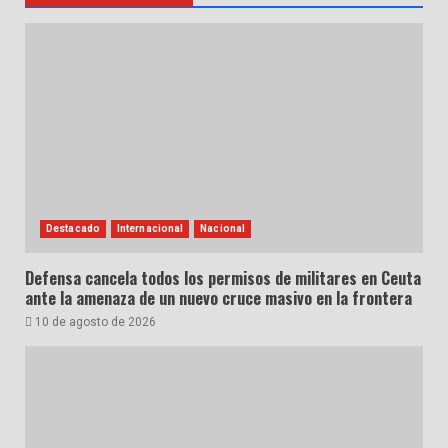
Destacado
Internacional
Nacional
Defensa cancela todos los permisos de militares en Ceuta
ante la amenaza de un nuevo cruce masivo en la frontera
10 de agosto de 2026