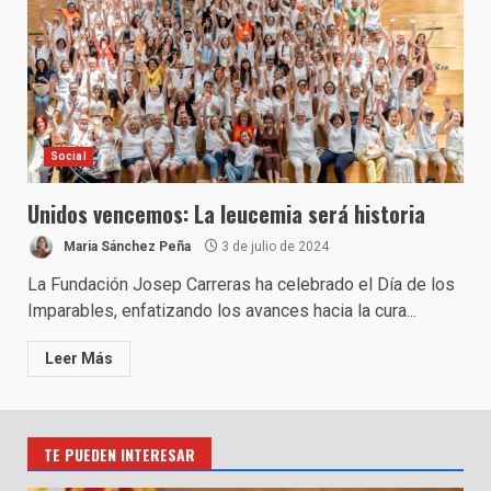
Social
Unidos vencemos: La leucemia será historia
Maria Sánchez Peña
3 de julio de 2024
La Fundación Josep Carreras ha celebrado el Día de los
Imparables, enfatizando los avances hacia la cura...
Leer Más
TE PUEDEN INTERESAR