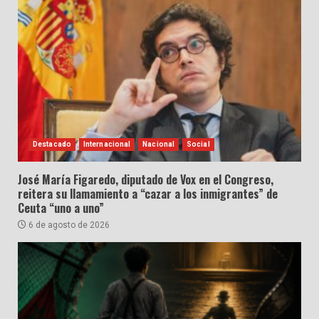
Destacado
Internacional
Nacional
Social
José María Figaredo, diputado de Vox en el Congreso,
reitera su llamamiento a “cazar a los inmigrantes” de
Ceuta “uno a uno”
6 de agosto de 2026