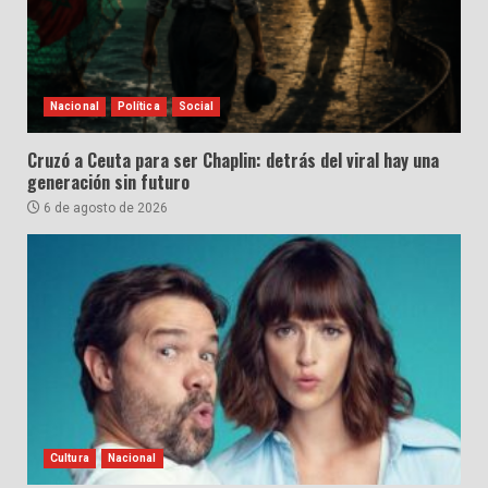
Nacional
Política
Social
Cruzó a Ceuta para ser Chaplin: detrás del viral hay una
generación sin futuro
6 de agosto de 2026
Cultura
Nacional